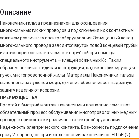
Описание
Наконечник-гильза предназначен для оконцевания
многожильных гибких проводов и подключения их к контактным
зажимам различного электрооборудования. Зачищенный конец
многожильного провода заводится внутрь полой концевой трубки
и затем опрессовывается вместе с трубкой при помощи
специального инструмента — клещей обжимных Ко. Таким
образом, возникает единая конструкция, надёжно фиксирующая
пучок многопроволочной жилы. Материалы Наконечники-гильзы
выполнены из луженой меди, лужение обеспечивает надежную
защиту изделия от коррозии.
ПРЕИМУЩЕСТВА:
Простой и быстрый монтаж: наконечники полностью заменяют
обязательный процесс обслуживания многопроволочных медных
проводов при монтаже различного электрооборудования.
Надежность электрического контакта. Возможность подключения
сразу 2-х проводов при использовании наконечников НШвИ (2).