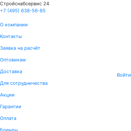
Стройснабсервис 24
+7 (495) 638-56-85
О компании
Контакты
Заявка на расчёт
Оптовикам
Доставка
Войти
Для сотрудничества
Акции
Гарантии
Оплата
Бренды