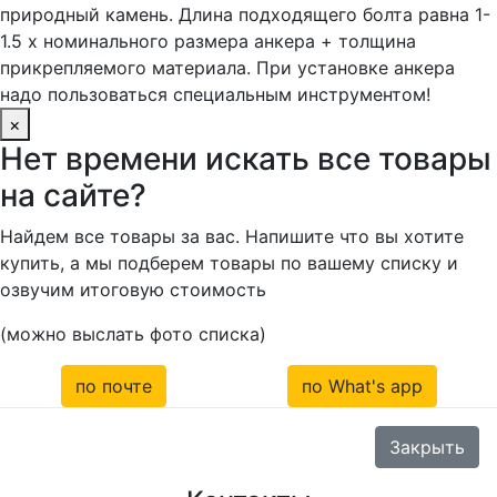
природный камень. Длина подходящего болта равна 1-
1.5 x номинального размера анкера + толщина
прикрепляемого материала. При установке анкера
надо пользоваться специальным инструментом!
×
Нет времени искать все товары
на сайте?
Найдем все товары за вас. Напишите что вы хотите
купить, а мы подберем товары по вашему списку и
озвучим итоговую стоимость
(можно выслать фото списка)
по почте
по What's app
Закрыть