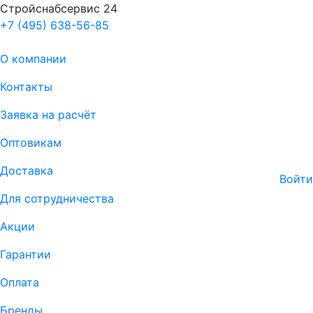
Стройснабсервис 24
+7 (495) 638-56-85
О компании
Контакты
Заявка на расчёт
Оптовикам
Доставка
Войти
Для сотрудничества
Акции
Гарантии
Оплата
Бренды