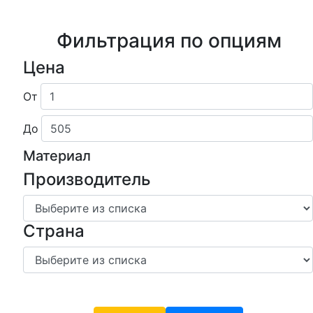
Фильтрация по опциям
Цена
От
До
Материал
Производитель
Страна