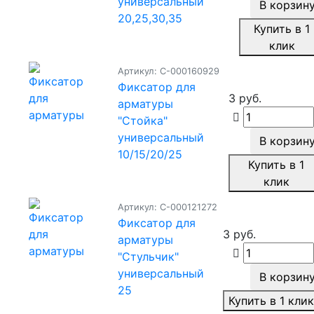
универсальный
В корзин
20,25,30,35
Купить в 1
клик
Артикул: С-000160929
Фиксатор для
3 руб.
арматуры
"Стойка"
универсальный
В корзин
10/15/20/25
Купить в 1
клик
Артикул: С-000121272
Фиксатор для
3 руб.
арматуры
"Стульчик"
универсальный
В корзин
25
Купить в 1 кли