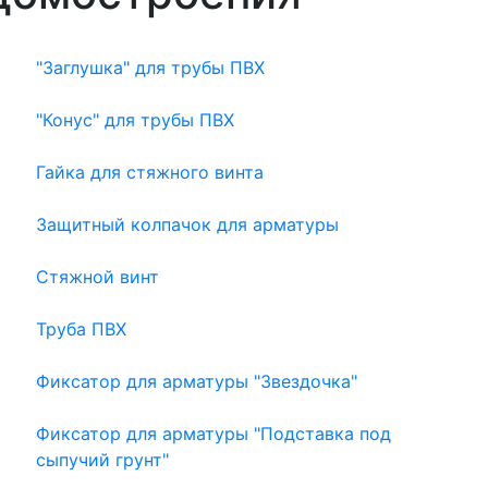
"Заглушка" для трубы ПВХ
"Конус" для трубы ПВХ
Гайка для стяжного винта
Защитный колпачок для арматуры
Стяжной винт
Труба ПВХ
Фиксатор для арматуры "Звездочка"
Фиксатор для арматуры "Подставка под
сыпучий грунт"