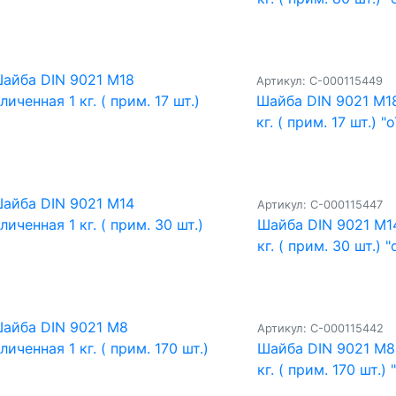
Артикул: С-000115449
Шайба DIN 9021 M18
кг. ( прим. 17 шт.) "
Артикул: С-000115447
Шайба DIN 9021 M1
кг. ( прим. 30 шт.) "
Артикул: С-000115442
Шайба DIN 9021 M8
кг. ( прим. 170 шт.) 