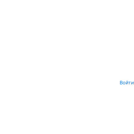
Войти