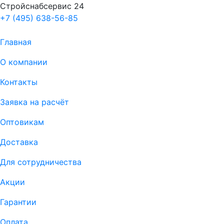
Стройснабсервис 24
+7 (495) 638-56-85
Главная
О компании
Контакты
Заявка на расчёт
Оптовикам
Доставка
Для сотрудничества
Акции
Гарантии
Оплата