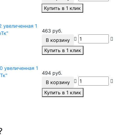
Купить в 1 клик
2 увеличенная 1
463 руб.
оТк"
В корзину
Купить в 1 клик
0 увеличенная 1
494 руб.
оТк"
В корзину
Купить в 1 клик
?