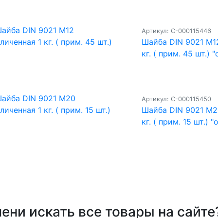
Артикул: С-000115446
Шайба DIN 9021 M1
кг. ( прим. 45 шт.) "
Артикул: С-000115450
Шайба DIN 9021 M2
кг. ( прим. 15 шт.) "
ени искать все товары на сайте