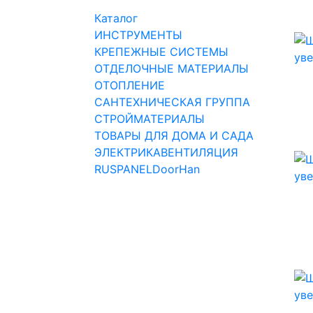
Каталог
ИНСТРУМЕНТЫ
КРЕПЕЖНЫЕ СИСТЕМЫ
ОТДЕЛОЧНЫЕ МАТЕРИАЛЫ
ОТОПЛЕНИЕ
САНТЕХНИЧЕСКАЯ ГРУППА
СТРОЙМАТЕРИАЛЫ
ТОВАРЫ ДЛЯ ДОМА И САДА
ЭЛЕКТРИКА
ВЕНТИЛЯЦИЯ
RUSPANEL
DoorHan