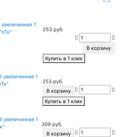
 увеличенная 1
253 руб.
 "оТк"
В корзину
Купить в 1 клик
6 увеличенная 1
253 руб.
оТк"
В корзину
Купить в 1 клик
4 увеличенная 1
309 руб.
Тк"
В корзину