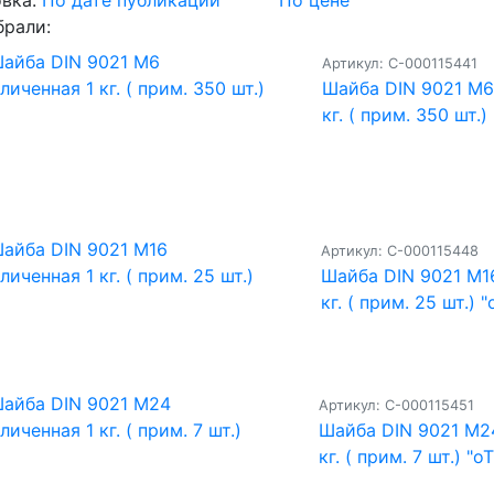
брали:
Артикул: С-000115441
Шайба DIN 9021 M6
кг. ( прим. 350 шт.)
Артикул: С-000115448
Шайба DIN 9021 M1
кг. ( прим. 25 шт.) "
Артикул: С-000115451
Шайба DIN 9021 M2
кг. ( прим. 7 шт.) "о