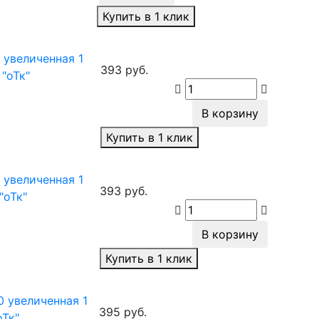
Купить в 1 клик
 увеличенная 1
393 руб.
 "оТк"
В корзину
Купить в 1 клик
 увеличенная 1
393 руб.
 "оТк"
В корзину
Купить в 1 клик
0 увеличенная 1
395 руб.
оТк"