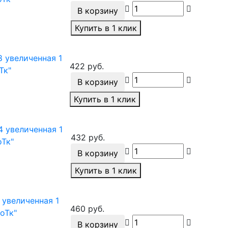
В корзину
Купить в 1 клик
 увеличенная 1
422 руб.
оТк"
В корзину
Купить в 1 клик
4 увеличенная 1
432 руб.
оТк"
В корзину
Купить в 1 клик
 увеличенная 1
460 руб.
"оТк"
В корзину