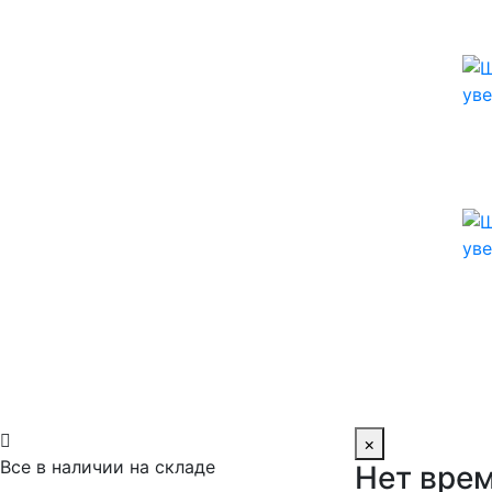

×
Все в наличии на складе
Нет врем