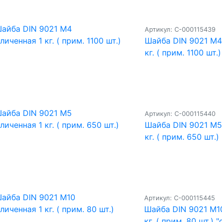
Артикул: С-000115439
Шайба DIN 9021 M4
кг. ( прим. 1100 шт.)
Артикул: С-000115440
Шайба DIN 9021 M5
кг. ( прим. 650 шт.)
Артикул: С-000115445
Шайба DIN 9021 M1
кг. ( прим. 80 шт.) "