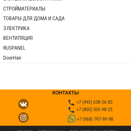
СТРОЙМАТЕРИАЛЫ
ТОВАРЫ ДЛЯ ДОМА И САДА
ЭЛЕКТРИКА
ВЕНТИЛЯЦИЯ
RUSPANEL
DoorHan
КОНТАКТЫ

+7 (495) 638-56-85

+7 (800) 505-98-25
+7 (968) 797-99-98