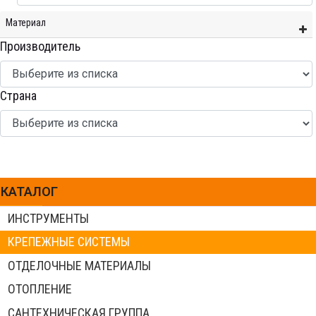
Материал
Производитель
Страна
КАТАЛОГ
ИНСТРУМЕНТЫ
КРЕПЕЖНЫЕ СИСТЕМЫ
ОТДЕЛОЧНЫЕ МАТЕРИАЛЫ
ОТОПЛЕНИЕ
САНТЕХНИЧЕСКАЯ ГРУППА