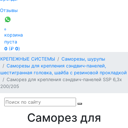
Отзывы

корзина
пуста
0
(₽
0
)
КРЕПЕЖНЫЕ СИСТЕМЫ
Саморезы, шурупы
Саморезы для крепления сэндвич-панелей,
шестигранная головка, шайба с резиновой прокладкой
Саморез для крепления сэндвич-панелей SSP 6,3х
200/205
Саморез для