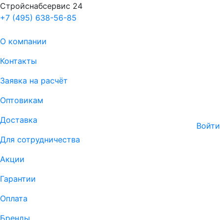
Стройснабсервис 24
+7 (495) 638-56-85
О компании
Контакты
Заявка на расчёт
Оптовикам
Доставка
Войти
Для сотрудничества
Акции
Гарантии
Оплата
Бренды