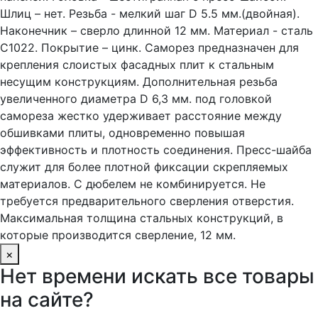
Шлиц – нет. Резьба - мелкий шаг D 5.5 мм.(двойная).
Наконечник – сверло длинной 12 мм. Материал - сталь
С1022. Покрытие – цинк. Саморез предназначен для
крепления слоистых фасадных плит к стальным
несущим конструкциям. Дополнительная резьба
увеличенного диаметра D 6,3 мм. под головкой
самореза жестко удерживает расстояние между
обшивками плиты, одновременно повышая
эффективность и плотность соединения. Пресс-шайба
служит для более плотной фиксации скрепляемых
материалов. С дюбелем не комбинируется. Не
требуется предварительного сверления отверстия.
Максимальная толщина стальных конструкций, в
которые производится сверление, 12 мм.
×
Нет времени искать все товары
на сайте?