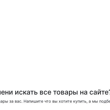
ени искать все товары на сайте
ары за вас. Напишите что вы хотите купить, а мы под