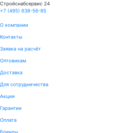
Стройснабсервис 24
+7 (495) 638-56-85
О компании
Контакты
Заявка на расчёт
Оптовикам
Доставка
Для сотрудничества
Акции
Гарантии
Оплата
Бренды