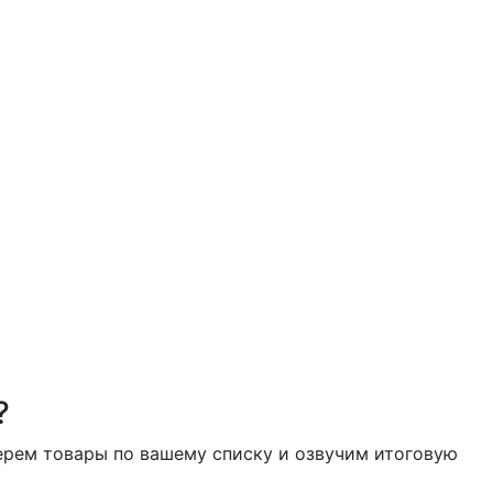
?
берем товары по вашему списку и озвучим итоговую