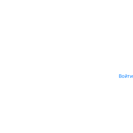
Войти