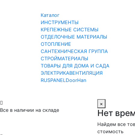
Каталог
ИНСТРУМЕНТЫ
КРЕПЕЖНЫЕ СИСТЕМЫ
ОТДЕЛОЧНЫЕ МАТЕРИАЛЫ
ОТОПЛЕНИЕ
САНТЕХНИЧЕСКАЯ ГРУППА
СТРОЙМАТЕРИАЛЫ
ТОВАРЫ ДЛЯ ДОМА И САДА
ЭЛЕКТРИКА
ВЕНТИЛЯЦИЯ
RUSPANEL
DoorHan

×
Все в наличии на складе
Нет врем
Найдем все тов
стоимость