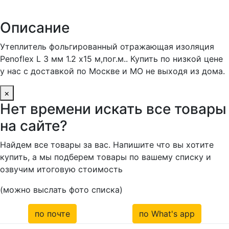
Описание
Утеплитель фольгированный отражающая изоляция
Penoflex L 3 мм 1.2 х15 м,пог.м.. Купить по низкой цене
у нас с доставкой по Москве и МО не выходя из дома.
×
Нет времени искать все товары
на сайте?
Найдем все товары за вас. Напишите что вы хотите
купить, а мы подберем товары по вашему списку и
озвучим итоговую стоимость
(можно выслать фото списка)
по почте
по What's app