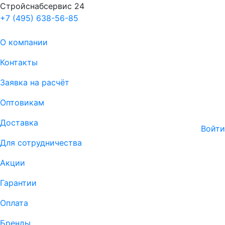
Стройснабсервис 24
+7 (495) 638-56-85
О компании
Контакты
Заявка на расчёт
Оптовикам
Доставка
Войти
Для сотрудничества
Акции
Гарантии
Оплата
Бренды