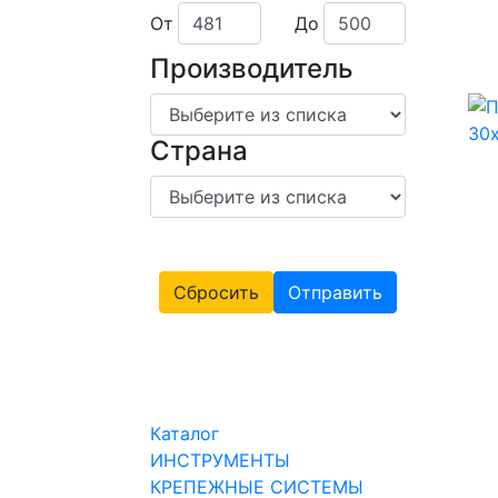
От
До
Производитель
Страна
Сбросить
Отправить
Каталог
ИНСТРУМЕНТЫ
КРЕПЕЖНЫЕ СИСТЕМЫ