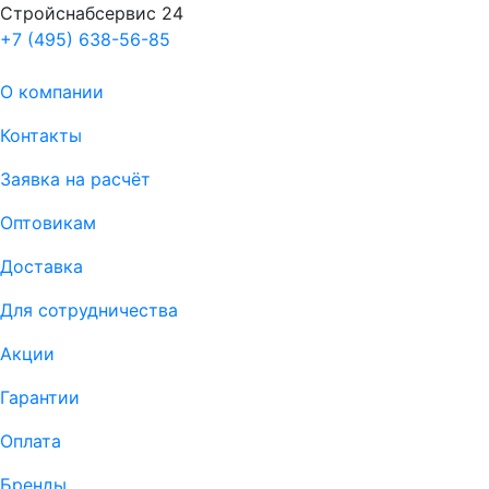
Стройснабсервис 24
+7 (495) 638-56-85
О компании
Контакты
Заявка на расчёт
Оптовикам
Доставка
Для сотрудничества
Акции
Гарантии
Оплата
Бренды