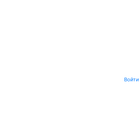
Войти