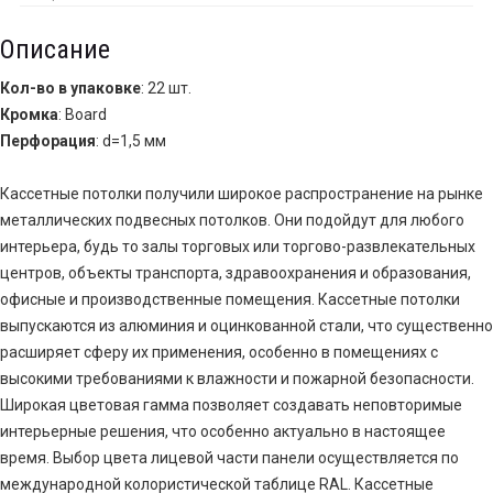
Описание
Кол-во в упаковке
: 22 шт.
Кромка
: Board
Перфорация
: d=1,5 мм
Кассетные потолки получили широкое распространение на рынке
металлических подвесных потолков. Они подойдут для любого
интерьера, будь то залы торговых или торгово-развлекательных
центров, объекты транспорта, здравоохранения и образования,
офисные и производственные помещения. Кассетные потолки
выпускаются из алюминия и оцинкованной стали, что существенно
расширяет сферу их применения, особенно в помещениях с
высокими требованиями к влажности и пожарной безопасности.
Широкая цветовая гамма позволяет создавать неповторимые
интерьерные решения, что особенно актуально в настоящее
время. Выбор цвета лицевой части панели осуществляется по
международной колористической таблице RAL. Кассетные