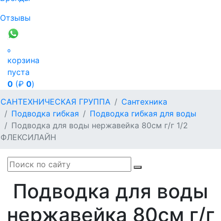
Отзывы

корзина
пуста
0
(₽
0
)
САНТЕХНИЧЕСКАЯ ГРУППА
Сантехника
Подводка гибкая
Подводка гибкая для воды
Подводка для воды нержавейка 80см г/г 1/2
ФЛЕКСИЛАЙН
Подводка для воды
нержавейка 80см г/г