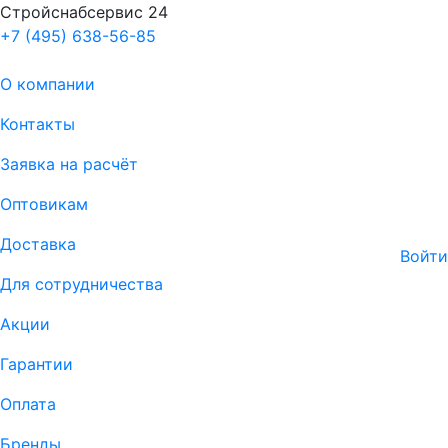
Стройснабсервис 24
+7 (495) 638-56-85
О компании
Контакты
Заявка на расчёт
Оптовикам
Доставка
Войти
Для сотрудничества
Акции
Гарантии
Оплата
Бренды