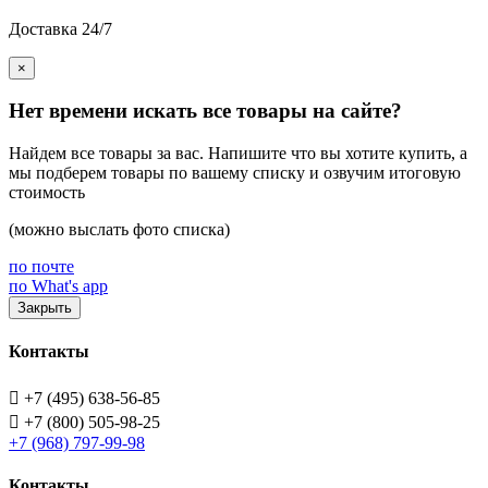
Доставка 24/7
×
Нет времени искать все товары на сайте?
Найдем все товары за вас. Напишите что вы хотите купить, а
мы подберем товары по вашему списку и озвучим итоговую
стоимость
(можно выслать фото списка)
по почте
по What's app
Закрыть
Контакты

+7 (495) 638-56-85

+7 (800) 505-98-25
+7 (968) 797-99-98
Контакты