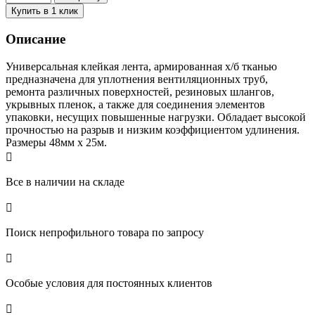
Купить в 1 клик
Описание
Универсальная клейкая лента, армированная х/б тканью
предназначена для уплотнения вентиляционных труб,
ремонта различных поверхностей, резиновых шлангов,
укрывных пленок, а также для соединения элементов
упаковки, несущих повышенные нагрузки. Обладает высокой
прочностью на разрыв и низким коэффициентом удлинения.
Размеры 48мм х 25м.

Все в наличии на складе

Поиск непрофильного товара по запросу

Особые условия для постоянных клиентов
