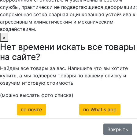
службы, практически не подвергающиеся деформации;
современная сетка сварная оцинкованная устойчива к
агрессивным климатическим и механическим
воздействиям.
×
Нет времени искать все товары
на сайте?
Найдем все товары за вас. Напишите что вы хотите
купить, а мы подберем товары по вашему списку и
озвучим итоговую стоимость
(можно выслать фото списка)
по почте
по What's app
Закрыть