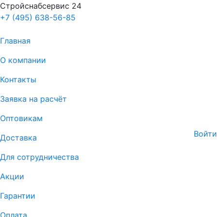
Стройснабсервис 24
+7 (495) 638-56-85
Главная
О компании
Контакты
Заявка на расчёт
Оптовикам
Войти
Доставка
Для сотрудничества
Акции
Гарантии
Оплата