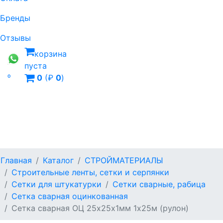
Бренды
Отзывы
корзина
пуста

0
(₽
0
)
Главная
Каталог
СТРОЙМАТЕРИАЛЫ
Строительные ленты, сетки и серпянки
Сетки для штукатурки
Сетки сварные, рабица
Сетка сварная оцинкованная
Сетка сварная ОЦ 25х25х1мм 1х25м (рулон)