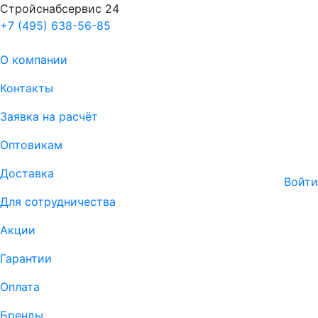
Стройснабсервис 24
+7 (495) 638-56-85
О компании
Контакты
Заявка на расчёт
Оптовикам
Доставка
Войти
Для сотрудничества
Акции
Гарантии
Оплата
Бренды