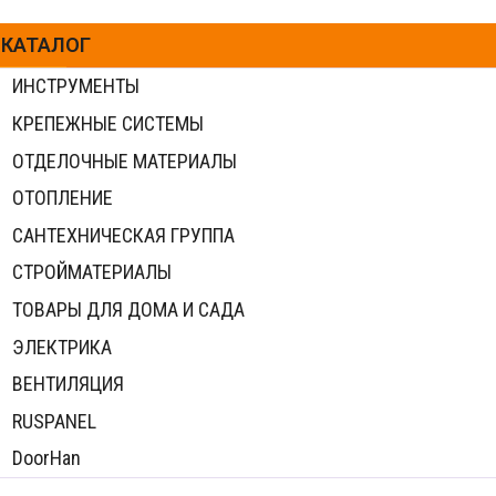
КАТАЛОГ
ИНСТРУМЕНТЫ
КРЕПЕЖНЫЕ СИСТЕМЫ
ОТДЕЛОЧНЫЕ МАТЕРИАЛЫ
ОТОПЛЕНИЕ
САНТЕХНИЧЕСКАЯ ГРУППА
СТРОЙМАТЕРИАЛЫ
ТОВАРЫ ДЛЯ ДОМА И САДА
ЭЛЕКТРИКА
ВЕНТИЛЯЦИЯ
RUSPANEL
DoorHan