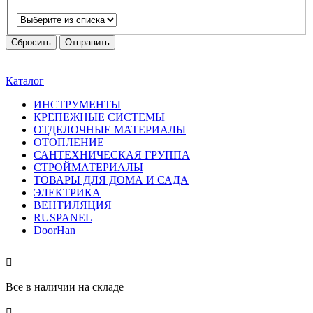
Сбросить
Отправить
Каталог
ИНСТРУМЕНТЫ
КРЕПЕЖНЫЕ СИСТЕМЫ
ОТДЕЛОЧНЫЕ МАТЕРИАЛЫ
ОТОПЛЕНИЕ
САНТЕХНИЧЕСКАЯ ГРУППА
СТРОЙМАТЕРИАЛЫ
ТОВАРЫ ДЛЯ ДОМА И САДА
ЭЛЕКТРИКА
ВЕНТИЛЯЦИЯ
RUSPANEL
DoorHan

Все в наличии на складе
