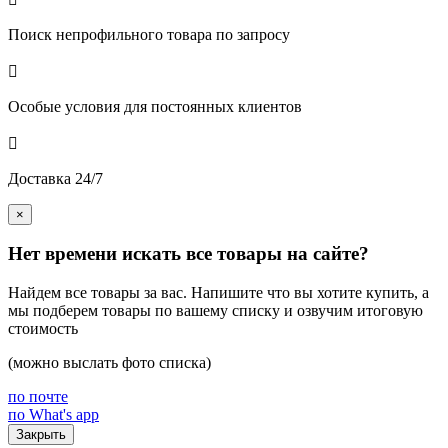
Поиск непрофильного товара по запросу

Особые условия для постоянных клиентов

Доставка 24/7
×
Нет времени искать все товары на сайте?
Найдем все товары за вас. Напишите что вы хотите купить, а
мы подберем товары по вашему списку и озвучим итоговую
стоимость
(можно выслать фото списка)
по почте
по What's app
Закрыть