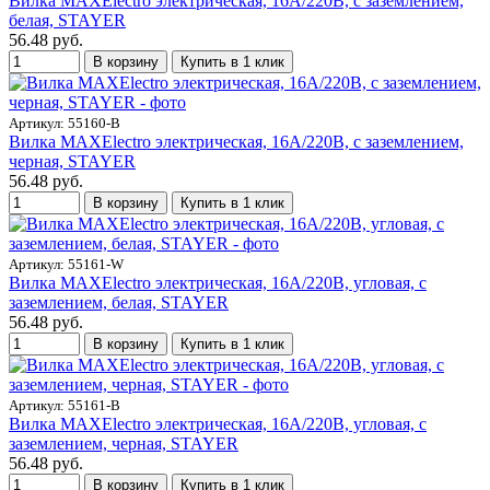
Вилка MAXElectro электрическая, 16А/220В, с заземлением,
белая, STAYER
56.48 руб.
В корзину
Купить в 1 клик
Артикул: 55160-B
Вилка MAXElectro электрическая, 16А/220В, с заземлением,
черная, STAYER
56.48 руб.
В корзину
Купить в 1 клик
Артикул: 55161-W
Вилка MAXElectro электрическая, 16А/220В, угловая, с
заземлением, белая, STAYER
56.48 руб.
В корзину
Купить в 1 клик
Артикул: 55161-B
Вилка MAXElectro электрическая, 16А/220В, угловая, с
заземлением, черная, STAYER
56.48 руб.
В корзину
Купить в 1 клик