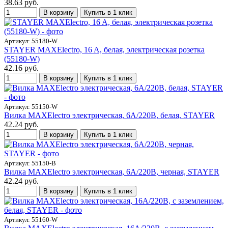
38.63 руб.
В корзину
Купить в 1 клик
Артикул: 55180-W
STAYER MAXElectro, 16 A, белая, электрическая розетка
(55180-W)
42.16 руб.
В корзину
Купить в 1 клик
Артикул: 55150-W
Вилка MAXElectro электрическая, 6А/220В, белая, STAYER
42.24 руб.
В корзину
Купить в 1 клик
Артикул: 55150-B
Вилка MAXElectro электрическая, 6А/220В, черная, STAYER
42.24 руб.
В корзину
Купить в 1 клик
Артикул: 55160-W