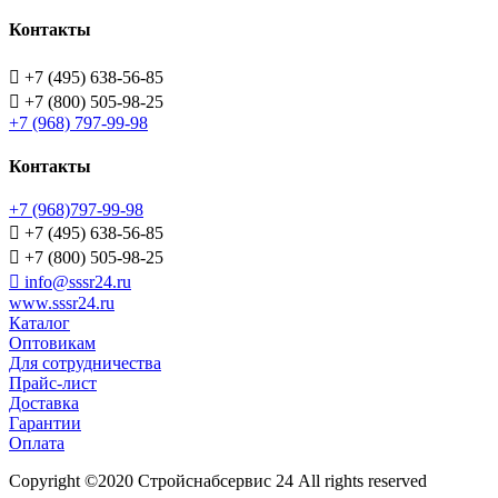
Контакты

+7 (495) 638-56-85

+7 (800) 505-98-25
+7 (968) 797-99-98
Контакты
+7 (968)797-99-98

+7 (495) 638-56-85

+7 (800) 505-98-25

info@sssr24.ru
www.sssr24.ru
Каталог
Оптовикам
Для сотрудничества
Прайс-лист
Доставка
Гарантии
Оплата
Copyright ©2020 Стройснабсервис 24 All rights reserved