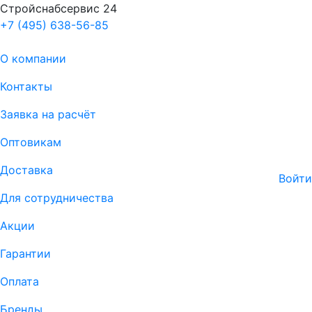
Стройснабсервис 24
+7 (495) 638-56-85
О компании
Контакты
Заявка на расчёт
Оптовикам
Доставка
Войти
Для сотрудничества
Акции
Гарантии
Оплата
Бренды