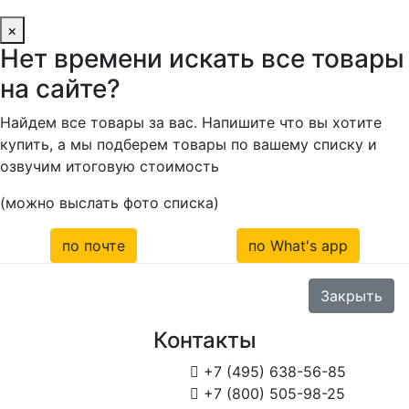
×
Нет времени искать все товары
на сайте?
Найдем все товары за вас. Напишите что вы хотите
купить, а мы подберем товары по вашему списку и
озвучим итоговую стоимость
(можно выслать фото списка)
по почте
по What's app
Закрыть
Контакты

+7 (495) 638-56-85

+7 (800) 505-98-25