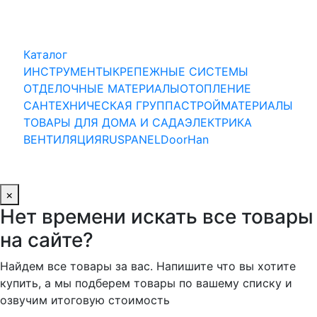
Каталог
ИНСТРУМЕНТЫ
КРЕПЕЖНЫЕ СИСТЕМЫ
ОТДЕЛОЧНЫЕ МАТЕРИАЛЫ
ОТОПЛЕНИЕ
САНТЕХНИЧЕСКАЯ ГРУППА
СТРОЙМАТЕРИАЛЫ
ТОВАРЫ ДЛЯ ДОМА И САДА
ЭЛЕКТРИКА
ВЕНТИЛЯЦИЯ
RUSPANEL
DoorHan
×
Нет времени искать все товары
на сайте?
Найдем все товары за вас. Напишите что вы хотите
купить, а мы подберем товары по вашему списку и
озвучим итоговую стоимость