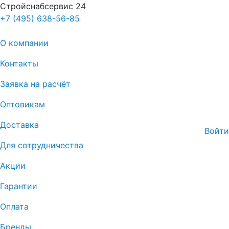
Стройснабсервис 24
+7 (495) 638-56-85
О компании
Контакты
Заявка на расчёт
Оптовикам
Доставка
Войти
Для сотрудничества
Акции
Гарантии
Оплата
Бренды