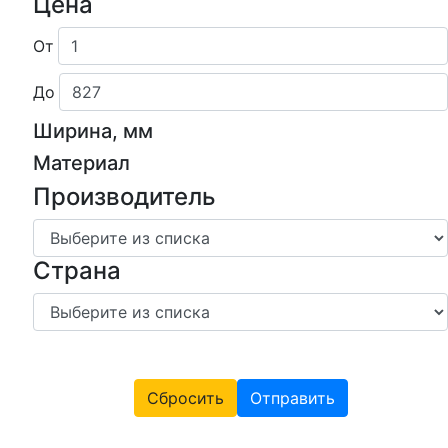
Цена
От
До
Ширина, мм
Материал
Производитель
Страна
Сбросить
Отправить