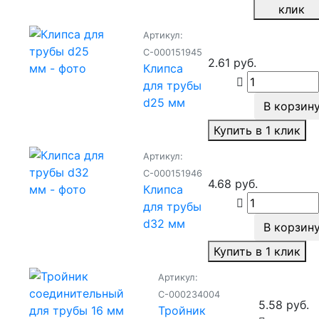
клик
Артикул:
С-000151945
2.61 руб.
Клипса
для трубы
d25 мм
В корзин
Купить в 1 клик
Артикул:
С-000151946
4.68 руб.
Клипса
для трубы
d32 мм
В корзин
Купить в 1 клик
Артикул:
С-000234004
5.58 руб.
Тройник