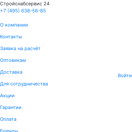
Стройснабсервис 24
+7 (495) 638-56-85
О компании
Контакты
Заявка на расчёт
Оптовикам
Доставка
Войти
Для сотрудничества
Акции
Гарантии
Оплата
Бренды