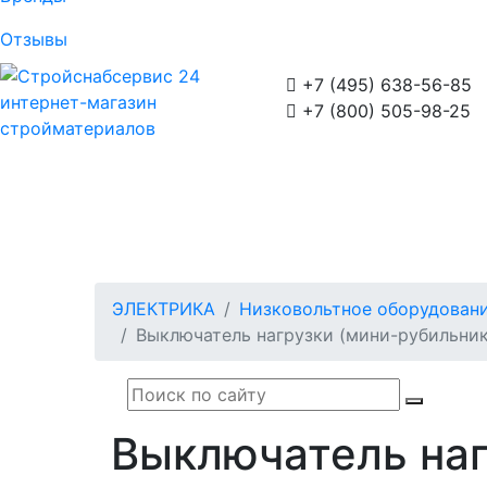
Отзывы

+7 (495) 638-56-85
интернет-магазин

+7 (800) 505-98-25
стройматериалов
ЭЛЕКТРИКА
Низковольтное оборудован
Выключатель нагрузки (мини-рубильник
Выключатель наг