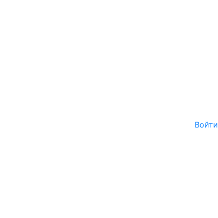
Войти