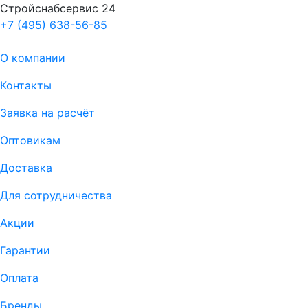
Стройснабсервис 24
+7 (495) 638-56-85
О компании
Контакты
Заявка на расчёт
Оптовикам
Доставка
Для сотрудничества
Акции
Гарантии
Оплата
Бренды