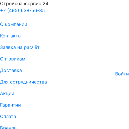
Стройснабсервис 24
+7 (495) 638-56-85
О компании
Контакты
Заявка на расчёт
Оптовикам
Доставка
Войти
Для сотрудничества
Акции
Гарантии
Оплата
Бренды