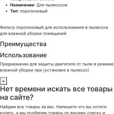
Назначение
: Для пылесосов
Тип
: поролоновый
Фильтр поролоновый для использования в пылесосе
для влажной уборки помещений
Преимущества
Использование
Предназначен для защиты двигателя от пыли в режиме
влажной уборки при (установке в пылесос)
×
Нет времени искать все товары
на сайте?
Найдем все товары за вас. Напишите что вы хотите
купить, а мы подберем товары по вашему списку и