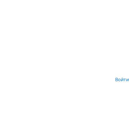
Войти