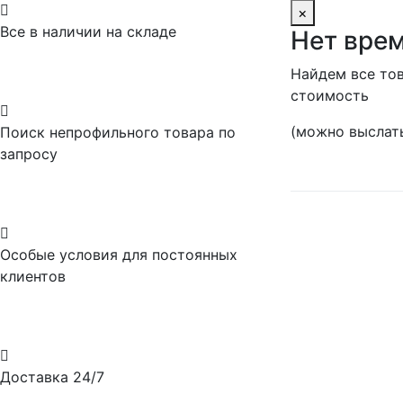

×
Все в наличии на складе
Нет врем
Найдем все тов
стоимость

(можно выслать
Поиск непрофильного товара по
запросу

Особые условия для постоянных
клиентов

Доставка 24/7