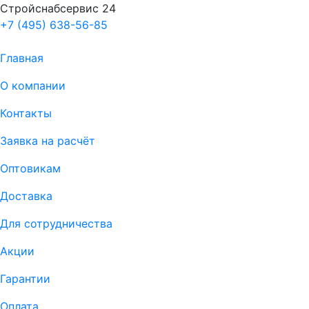
Стройснабсервис 24
+7 (495) 638-56-85
Главная
О компании
Контакты
Заявка на расчёт
Оптовикам
Доставка
Для сотрудничества
Акции
Гарантии
Оплата