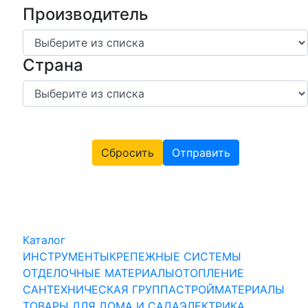
Производитель
Страна
Сбросить
Отправить
Каталог
ИНСТРУМЕНТЫ
КРЕПЕЖНЫЕ СИСТЕМЫ
ОТДЕЛОЧНЫЕ МАТЕРИАЛЫ
ОТОПЛЕНИЕ
САНТЕХНИЧЕСКАЯ ГРУППА
СТРОЙМАТЕРИАЛЫ
ТОВАРЫ ДЛЯ ДОМА И САДА
ЭЛЕКТРИКА