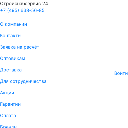
Стройснабсервис 24
+7 (495) 638-56-85
О компании
Контакты
Заявка на расчёт
Оптовикам
Доставка
Войти
Для сотрудничества
Акции
Гарантии
Оплата
Бренды