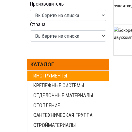
Производитель
Страна
КАТАЛОГ
ИНСТРУМЕНТЫ
КРЕПЕЖНЫЕ СИСТЕМЫ
ОТДЕЛОЧНЫЕ МАТЕРИАЛЫ
ОТОПЛЕНИЕ
САНТЕХНИЧЕСКАЯ ГРУППА
СТРОЙМАТЕРИАЛЫ