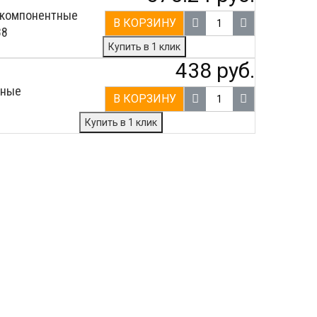
хкомпонентные
В КОРЗИНУ
88
Купить в 1 клик
438 руб.
тные
В КОРЗИНУ
Купить в 1 клик