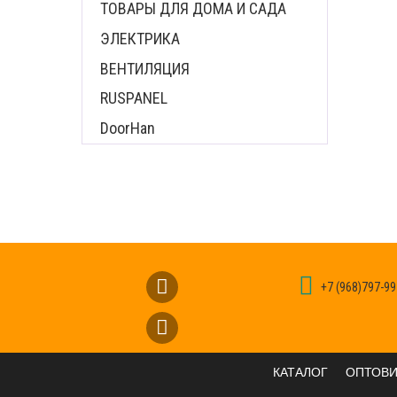
ТОВАРЫ ДЛЯ ДОМА И САДА
ЭЛЕКТРИКА
ВЕНТИЛЯЦИЯ
RUSPANEL
DoorHan
+7 (968)797-99
КАТАЛОГ
ОПТОВ