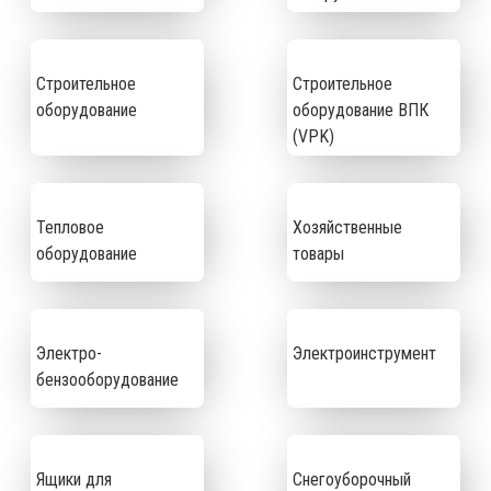
Строительное
Строительное
оборудование
оборудование ВПК
(VPK)
Тепловое
Хозяйственные
оборудование
товары
Электро-
Электроинструмент
бензооборудование
Ящики для
Снегоуборочный