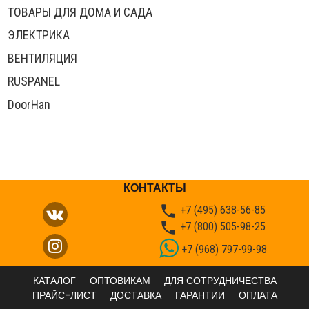
ТОВАРЫ ДЛЯ ДОМА И САДА
ЭЛЕКТРИКА
ВЕНТИЛЯЦИЯ
RUSPANEL
DoorHan
КОНТАКТЫ

+7 (495) 638-56-85

+7 (800) 505-98-25
+7 (968) 797-99-98
КАТАЛОГ
ОПТОВИКАМ
ДЛЯ СОТРУДНИЧЕСТВА
ПРАЙС-ЛИСТ
ДОСТАВКА
ГАРАНТИИ
ОПЛАТА