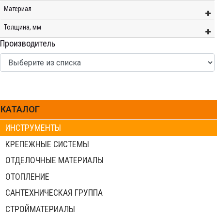
Материал
Толщина, мм
Производитель
КАТАЛОГ
ИНСТРУМЕНТЫ
КРЕПЕЖНЫЕ СИСТЕМЫ
ОТДЕЛОЧНЫЕ МАТЕРИАЛЫ
ОТОПЛЕНИЕ
САНТЕХНИЧЕСКАЯ ГРУППА
СТРОЙМАТЕРИАЛЫ