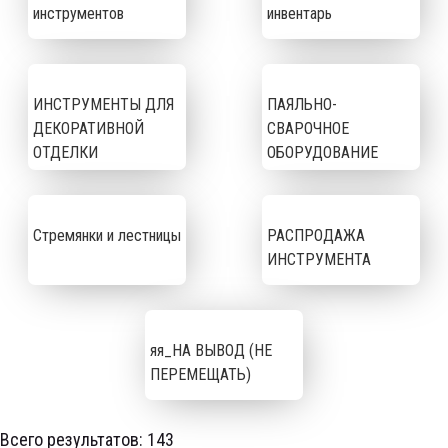
инструментов
инвентарь
ИНСТРУМЕНТЫ ДЛЯ
ПАЯЛЬНО-
ДЕКОРАТИВНОЙ
СВАРОЧНОЕ
ОТДЕЛКИ
ОБОРУДОВАНИЕ
Стремянки и лестницы
РАСПРОДАЖА
ИНСТРУМЕНТА
яя_НА ВЫВОД (НЕ
ПЕРЕМЕЩАТЬ)
Всего результатов:
143