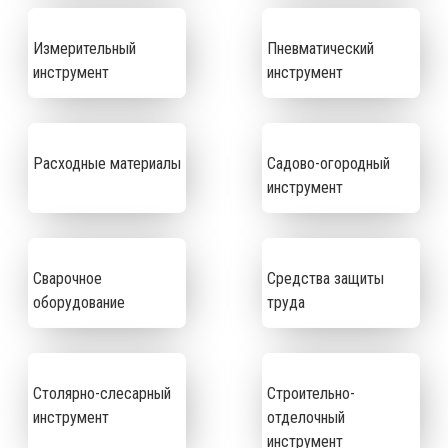
Измерительный
Пневматический
инструмент
инструмент
Расходные материалы
Садово-огородный
инструмент
Сварочное
Средства защиты
оборудование
труда
Столярно-слесарный
Строительно-
инструмент
отделочный
инструмент