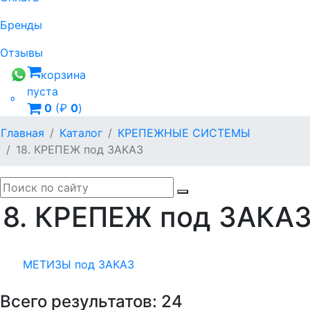
Бренды
Отзывы
корзина
пуста

0
(₽
0
)
Главная
Каталог
КРЕПЕЖНЫЕ СИСТЕМЫ
18. КРЕПЕЖ под ЗАКАЗ
18. КРЕПЕЖ под ЗАКА
МЕТИЗЫ под ЗАКАЗ
Всего результатов:
24