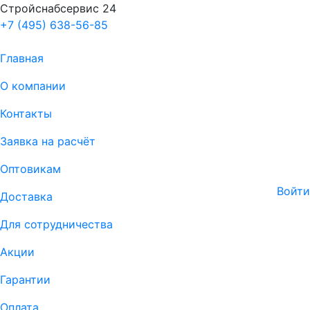
Стройснабсервис 24
+7 (495) 638-56-85
Главная
О компании
Контакты
Заявка на расчёт
Оптовикам
Войти
Доставка
Для сотрудничества
Акции
Гарантии
Оплата