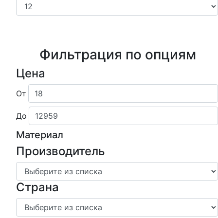
Фильтрация по опциям
Цена
От
До
Материал
Производитель
Страна