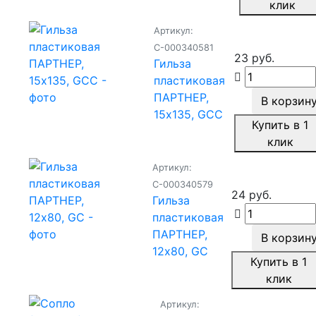
клик
Артикул:
С-000340581
23 руб.
Гильза
пластиковая
ПАРТНЕР,
В корзин
15х135, GCC
Купить в 1
клик
Артикул:
С-000340579
24 руб.
Гильза
пластиковая
ПАРТНЕР,
В корзин
12х80, GC
Купить в 1
клик
Артикул: