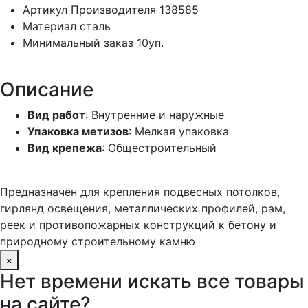
Артикул Производителя
138585
Материал
сталь
Минимальный заказ
10уп.
Описание
Вид работ
: Внутренние и наружные
Упаковка метизов
: Мелкая упаковка
Вид крепежа
: Общестроительный
Предназначен для крепления подвесных потолков,
гирлянд освещения, металлических профилей, рам,
реек и противопожарных конструкций к бетону и
природному строительному камню
×
Нет времени искать все товары
на сайте?