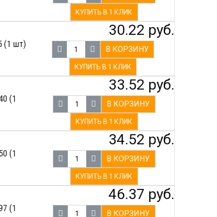
КУПИТЬ В 1 КЛИК
30.22 руб.
 (1 шт)
В КОРЗИНУ
КУПИТЬ В 1 КЛИК
33.52 руб.
40 (1
В КОРЗИНУ
КУПИТЬ В 1 КЛИК
34.52 руб.
50 (1
В КОРЗИНУ
КУПИТЬ В 1 КЛИК
46.37 руб.
97 (1
В КОРЗИНУ