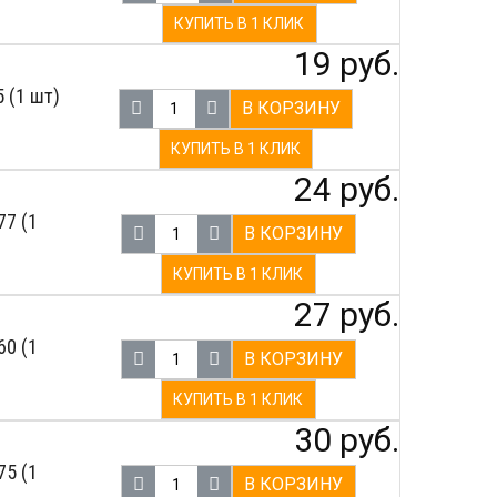
КУПИТЬ В 1 КЛИК
19 руб.
 (1 шт)
В КОРЗИНУ
КУПИТЬ В 1 КЛИК
24 руб.
77 (1
В КОРЗИНУ
КУПИТЬ В 1 КЛИК
27 руб.
60 (1
В КОРЗИНУ
КУПИТЬ В 1 КЛИК
30 руб.
75 (1
В КОРЗИНУ