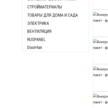
СТРОЙМАТЕРИАЛЫ
ТОВАРЫ ДЛЯ ДОМА И САДА
ЭЛЕКТРИКА
ВЕНТИЛЯЦИЯ
RUSPANEL
DoorHan