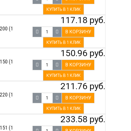
КУПИТЬ В 1 КЛИК
117.18 руб.
200 (1
В КОРЗИНУ
КУПИТЬ В 1 КЛИК
150.96 руб.
150 (1
В КОРЗИНУ
КУПИТЬ В 1 КЛИК
211.76 руб.
220 (1
В КОРЗИНУ
КУПИТЬ В 1 КЛИК
233.58 руб.
151 (1
В КОРЗИНУ