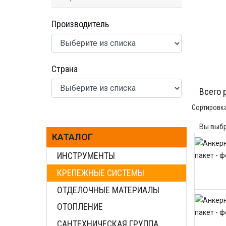
Производитель
Страна
Всего 
Сортировк
Вы выбр
КАТАЛОГ
ИНСТРУМЕНТЫ
КРЕПЕЖНЫЕ СИСТЕМЫ
ОТДЕЛОЧНЫЕ МАТЕРИАЛЫ
ОТОПЛЕНИЕ
САНТЕХНИЧЕСКАЯ ГРУППА