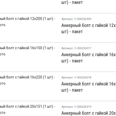
шт) - пакет
Артикул: С-000226309
Анкерный болт с гайкой 12х
шт) - пакет
Артикул: С-000226317
Анкерный болт с гайкой 16х
шт) - пакет
Артикул: С-000226318
Анкерный болт с гайкой 16х
шт) - пакет
Артикул: С-000226319
Анкерный болт с гайкой 20х