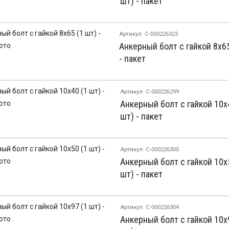
шт) - пакет
Артикул: С-000226323
Анкерный болт с гайкой 8х65
- пакет
Артикул: С-000226299
Анкерный болт с гайкой 10х
шт) - пакет
Артикул: С-000226300
Анкерный болт с гайкой 10х
шт) - пакет
Артикул: С-000226304
Анкерный болт с гайкой 10х