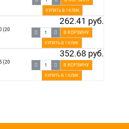
КУПИТЬ В 1 КЛИК
262.41 руб.
0 (20
В КОРЗИНУ
КУПИТЬ В 1 КЛИК
352.68 руб.
5 (20
В КОРЗИНУ
КУПИТЬ В 1 КЛИК