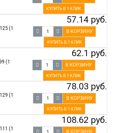
КУПИТЬ В 1 КЛИК
57.14 руб.
125 (1
В КОРЗИНУ
КУПИТЬ В 1 КЛИК
62.1 руб.
99 (1
В КОРЗИНУ
КУПИТЬ В 1 КЛИК
78.03 руб.
129 (1
В КОРЗИНУ
КУПИТЬ В 1 КЛИК
108.62 руб.
111 (1
В КОРЗИНУ