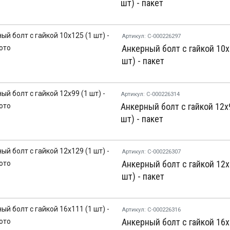
шт) - пакет
Артикул: С-000226297
Анкерный болт с гайкой 10х
шт) - пакет
Артикул: С-000226314
Анкерный болт с гайкой 12х
шт) - пакет
Артикул: С-000226307
Анкерный болт с гайкой 12х
шт) - пакет
Артикул: С-000226316
Анкерный болт с гайкой 16х