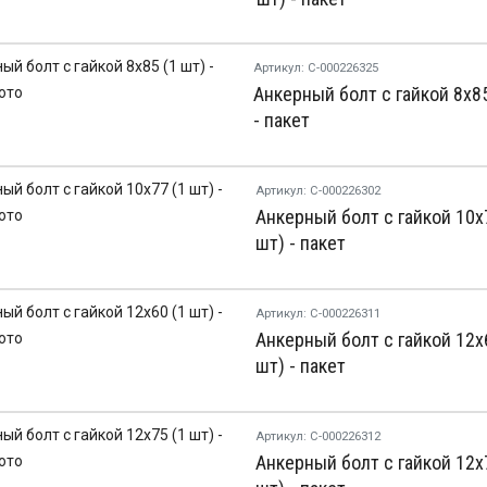
Артикул: С-000226325
Анкерный болт с гайкой 8х85
- пакет
Артикул: С-000226302
Анкерный болт с гайкой 10х
шт) - пакет
Артикул: С-000226311
Анкерный болт с гайкой 12х
шт) - пакет
Артикул: С-000226312
Анкерный болт с гайкой 12х