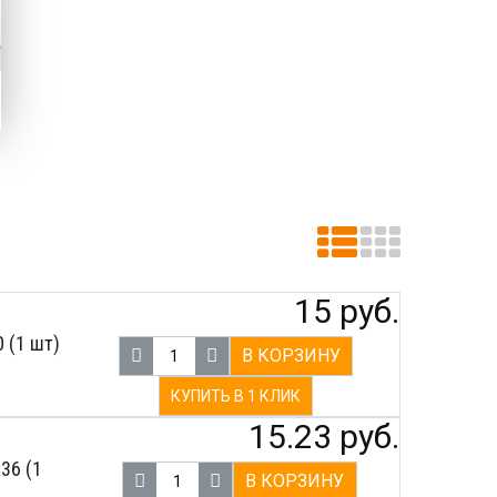
15 руб.
 (1 шт)
В КОРЗИНУ
КУПИТЬ В 1 КЛИК
15.23 руб.
36 (1
В КОРЗИНУ