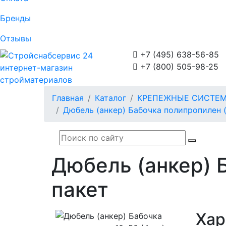
Бренды
Отзывы

+7 (495) 638-56-85

+7 (800) 505-98-25
интернет-магазин
стройматериалов
Главная
Каталог
КРЕПЕЖНЫЕ СИСТЕ
Дюбель (анкер) Бабочка полипропилен (
Дюбель (анкер) 
пакет
Хар