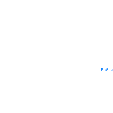
Войти