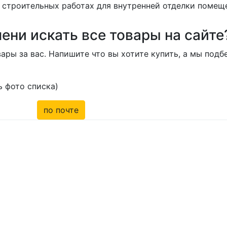
 строительных работах для внутренней отделки помещ
ени искать все товары на сайте
ары за вас. Напишите что вы хотите купить, а мы под
 фото списка)
по почте