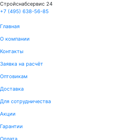
Стройснабсервис 24
+7 (495) 638-56-85
Главная
О компании
Контакты
Заявка на расчёт
Оптовикам
Доставка
Для сотрудничества
Акции
Гарантии
Оплата