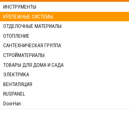
ИНСТРУМЕНТЫ
КРЕПЕЖНЫЕ СИСТЕМЫ
ОТДЕЛОЧНЫЕ МАТЕРИАЛЫ
ОТОПЛЕНИЕ
САНТЕХНИЧЕСКАЯ ГРУППА
СТРОЙМАТЕРИАЛЫ
ТОВАРЫ ДЛЯ ДОМА И САДА
ЭЛЕКТРИКА
ВЕНТИЛЯЦИЯ
RUSPANEL
DoorHan