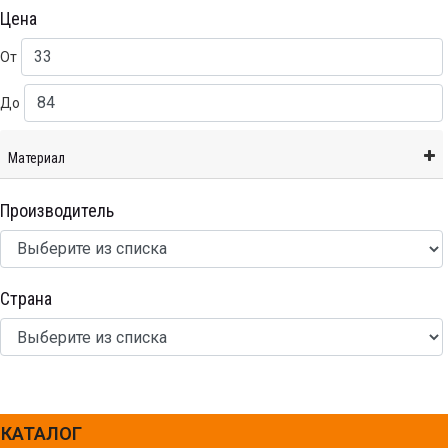
Цена
От
До
Материал
Производитель
Страна
КАТАЛОГ