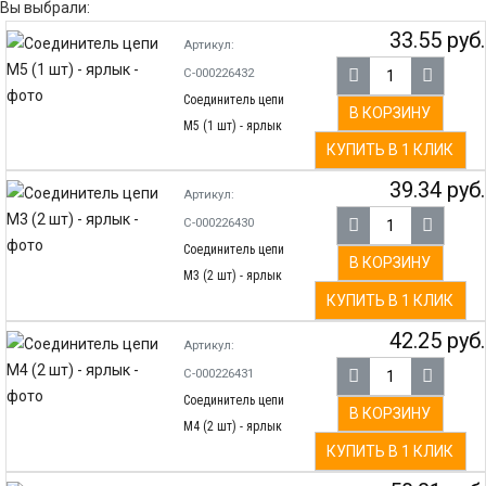
Вы выбрали:
33.55 руб.
Артикул:
С-000226432
Соединитель цепи
В КОРЗИНУ
М5 (1 шт) - ярлык
КУПИТЬ В 1 КЛИК
39.34 руб.
Артикул:
С-000226430
Соединитель цепи
В КОРЗИНУ
М3 (2 шт) - ярлык
КУПИТЬ В 1 КЛИК
42.25 руб.
Артикул:
С-000226431
Соединитель цепи
В КОРЗИНУ
М4 (2 шт) - ярлык
КУПИТЬ В 1 КЛИК