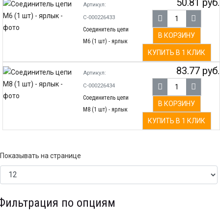
50.81 руб.
Артикул:
С-000226433
Соединитель цепи
В КОРЗИНУ
М6 (1 шт) - ярлык
КУПИТЬ В 1 КЛИК
83.77 руб.
Артикул:
С-000226434
Соединитель цепи
В КОРЗИНУ
М8 (1 шт) - ярлык
КУПИТЬ В 1 КЛИК
Показывать на странице
Фильтрация по опциям