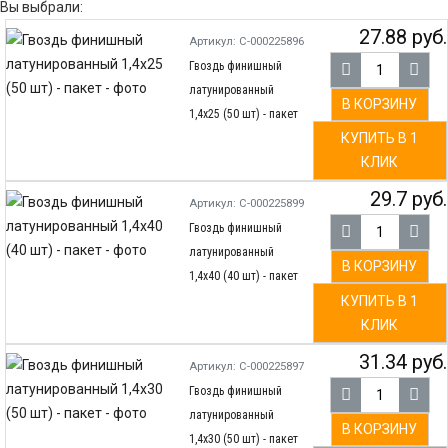
Вы выбрали:
27.88 руб.
Артикул: С-000225896
Гвоздь финишный
латунированный
В КОРЗИНУ
1,4х25 (50 шт) - пакет
КУПИТЬ В 1
КЛИК
29.7 руб.
Артикул: С-000225899
Гвоздь финишный
латунированный
В КОРЗИНУ
1,4х40 (40 шт) - пакет
КУПИТЬ В 1
КЛИК
31.34 руб.
Артикул: С-000225897
Гвоздь финишный
латунированный
В КОРЗИНУ
1,4х30 (50 шт) - пакет