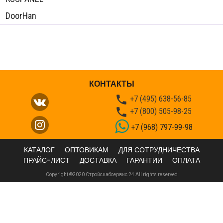
DoorHan
КОНТАКТЫ

+7 (495) 638-56-85

+7 (800) 505-98-25
+7 (968) 797-99-98
КАТАЛОГ
ОПТОВИКАМ
ДЛЯ СОТРУДНИЧЕСТВА
ПРАЙС-ЛИСТ
ДОСТАВКА
ГАРАНТИИ
ОПЛАТА
Copyright ©2020 Стройснабсервис 24 All rights reserved