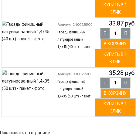
КУПИТЬ В 1
КЛИК
33.87 руб.
Артикул: С-000225900
Гвоздь финишный
латунированный
В КОРЗИНУ
1,4х45 (40 шт) - пакет
КУПИТЬ В 1
КЛИК
35.28 руб.
Артикул: С-000225898
Гвоздь финишный
латунированный
В КОРЗИНУ
1,4х35 (50 шт) - пакет
КУПИТЬ В 1
КЛИК
Показывать на странице