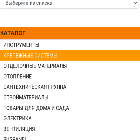
КАТАЛОГ
ИНСТРУМЕНТЫ
КРЕПЕЖНЫЕ СИСТЕМЫ
ОТДЕЛОЧНЫЕ МАТЕРИАЛЫ
ОТОПЛЕНИЕ
САНТЕХНИЧЕСКАЯ ГРУППА
СТРОЙМАТЕРИАЛЫ
ТОВАРЫ ДЛЯ ДОМА И САДА
ЭЛЕКТРИКА
ВЕНТИЛЯЦИЯ
RUSPANEL