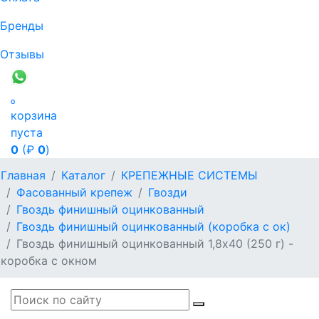
Бренды
Отзывы

корзина
пуста
0
(₽
0
)
Главная
Каталог
КРЕПЕЖНЫЕ СИСТЕМЫ
Фасованный крепеж
Гвозди
Гвоздь финишный оцинкованный
Гвоздь финишный оцинкованный (коробка с ок)
Гвоздь финишный оцинкованный 1,8х40 (250 г) -
коробка с окном