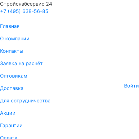
Стройснабсервис 24
+7 (495) 638-56-85
Главная
О компании
Контакты
Заявка на расчёт
Оптовикам
Войти
Доставка
Для сотрудничества
Акции
Гарантии
Оплата