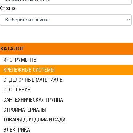
Страна
КАТАЛОГ
ИНСТРУМЕНТЫ
КРЕПЕЖНЫЕ СИСТЕМЫ
ОТДЕЛОЧНЫЕ МАТЕРИАЛЫ
ОТОПЛЕНИЕ
САНТЕХНИЧЕСКАЯ ГРУППА
СТРОЙМАТЕРИАЛЫ
ТОВАРЫ ДЛЯ ДОМА И САДА
ЭЛЕКТРИКА