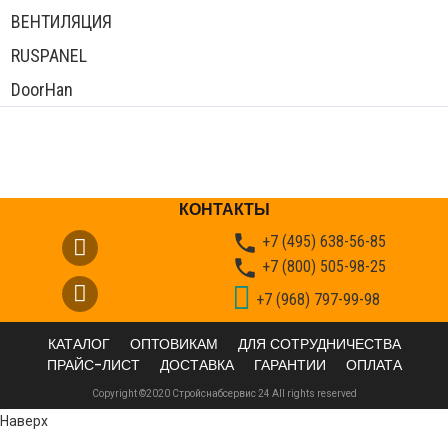
ВЕНТИЛЯЦИЯ
RUSPANEL
DoorHan
КОНТАКТЫ

+7 (495) 638-56-85

+7 (800) 505-98-25
+7 (968) 797-99-98
КАТАЛОГ
ОПТОВИКАМ
ДЛЯ СОТРУДНИЧЕСТВА
ПРАЙС-ЛИСТ
ДОСТАВКА
ГАРАНТИИ
ОПЛАТА
Copyright ©2020 Стройснабсервис 24 All rights reserved
Наверх