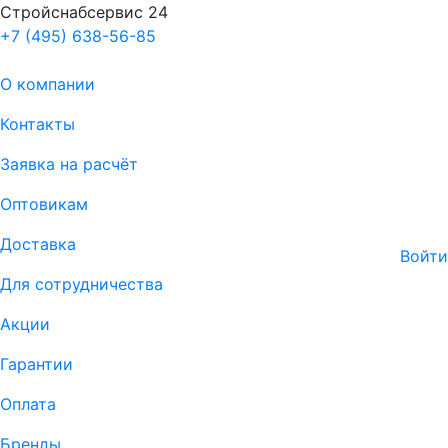
Стройснабсервис 24
+7 (495) 638-56-85
О компании
Контакты
Заявка на расчёт
Оптовикам
Доставка
Войти
Для сотрудничества
Акции
Гарантии
Оплата
Бренды