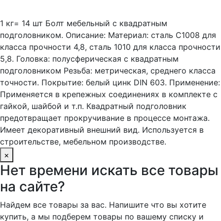
1 кг= 14 шт Болт мебельный с квадратным
подголовником. Описание: Материал: сталь С1008 для
класса прочности 4,8, сталь 1010 для класса прочности
5,8. Головка: полусферическая с квадратным
подголовником Резьба: метрическая, среднего класса
точности. Покрытие: белый цинк DIN 603. Применение:
Применяется в крепежных соединениях в комплекте с
гайкой, шайбой и т.п. Квадратный подголовник
предотвращает прокручивание в процессе монтажа.
Имеет декоративный внешний вид. Используется в
строительстве, мебельном производстве.
×
Нет времени искать все товары
на сайте?
Найдем все товары за вас. Напишите что вы хотите
купить, а мы подберем товары по вашему списку и