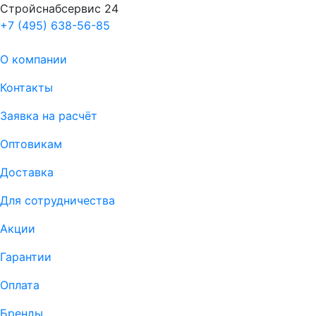
Стройснабсервис 24
+7 (495) 638-56-85
О компании
Контакты
Заявка на расчёт
Оптовикам
Доставка
Для сотрудничества
Акции
Гарантии
Оплата
Бренды