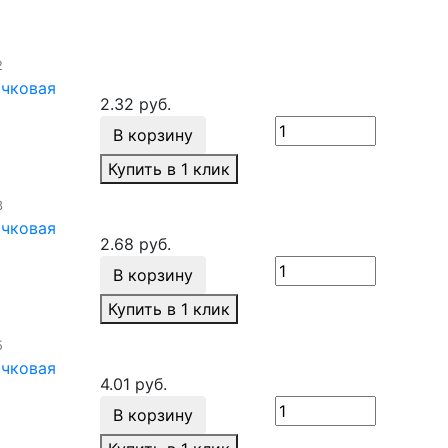
2
ачковая
2.32 руб.
В корзину
Купить в 1 клик
3
ачковая
2.68 руб.
В корзину
Купить в 1 клик
5
ачковая
4.01 руб.
В корзину