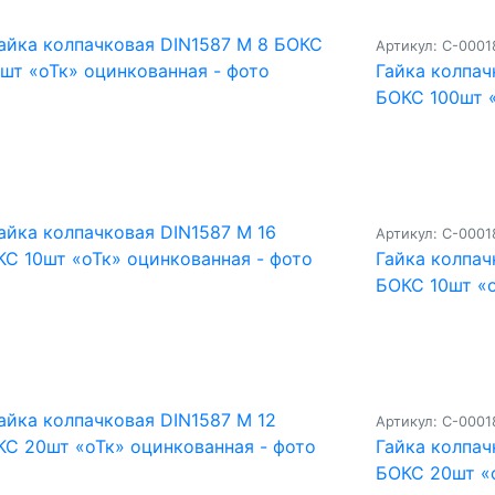
Артикул: С-000
Гайка колпач
БОКС 100шт 
Артикул: С-000
Гайка колпач
БОКС 10шт «
Артикул: С-000
Гайка колпач
БОКС 20шт «