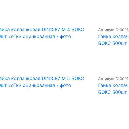
Артикул: С-000
Гайка колпач
БОКС 500шт 
Артикул: С-000
Гайка колпач
БОКС 500шт 