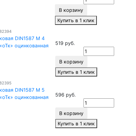
В корзину
Купить в 1 клик
182394
ковая DIN1587 М 4
519 руб.
«оТк» оцинкованная
В корзину
Купить в 1 клик
182395
ковая DIN1587 М 5
596 руб.
«оТк» оцинкованная
В корзину
Купить в 1 клик