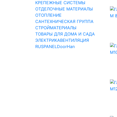
КРЕПЕЖНЫЕ СИСТЕМЫ
ОТДЕЛОЧНЫЕ МАТЕРИАЛЫ
ОТОПЛЕНИЕ
САНТЕХНИЧЕСКАЯ ГРУППА
СТРОЙМАТЕРИАЛЫ
ТОВАРЫ ДЛЯ ДОМА И САДА
ЭЛЕКТРИКА
ВЕНТИЛЯЦИЯ
RUSPANEL
DoorHan