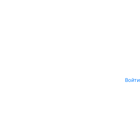
Войти