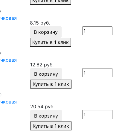
Купить в 1 клик
6
ачковая
8.15 руб.
В корзину
Купить в 1 клик
8
ачковая
12.82 руб.
В корзину
Купить в 1 клик
0
ачковая
20.54 руб.
В корзину
Купить в 1 клик