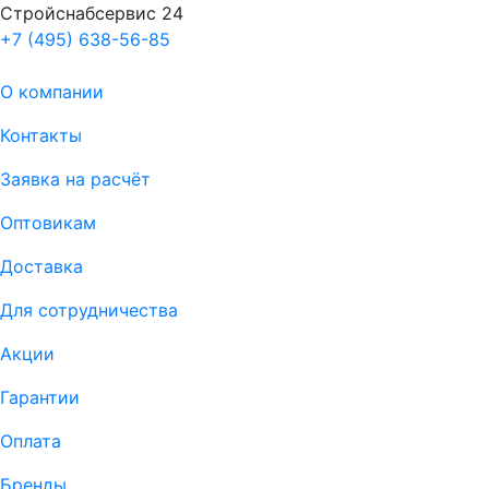
Стройснабсервис 24
+7 (495) 638-56-85
О компании
Контакты
Заявка на расчёт
Оптовикам
Доставка
Для сотрудничества
Акции
Гарантии
Оплата
Бренды