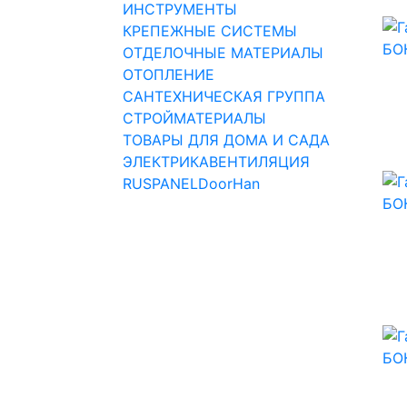
ИНСТРУМЕНТЫ
КРЕПЕЖНЫЕ СИСТЕМЫ
ОТДЕЛОЧНЫЕ МАТЕРИАЛЫ
ОТОПЛЕНИЕ
САНТЕХНИЧЕСКАЯ ГРУППА
СТРОЙМАТЕРИАЛЫ
ТОВАРЫ ДЛЯ ДОМА И САДА
ЭЛЕКТРИКА
ВЕНТИЛЯЦИЯ
RUSPANEL
DoorHan