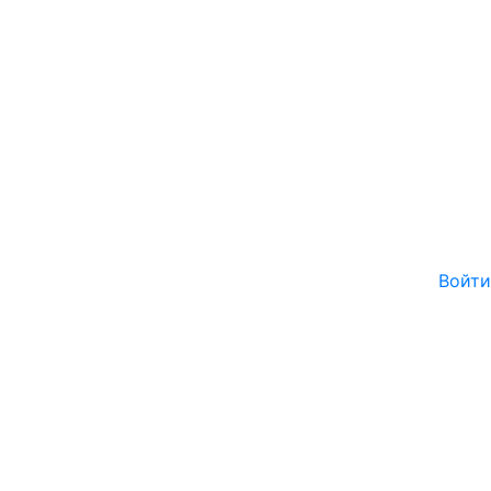
Войти