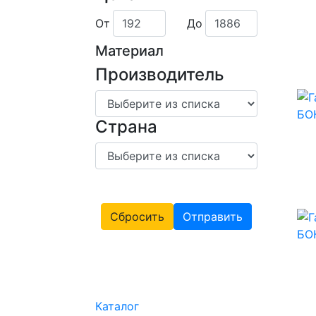
От
До
Материал
Производитель
Страна
Сбросить
Отправить
Каталог