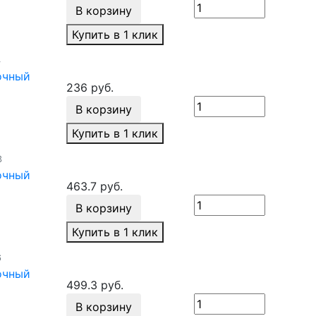
В корзину
Купить в 1 клик
4
очный
236 руб.
В корзину
Купить в 1 клик
3
очный
463.7 руб.
В корзину
Купить в 1 клик
6
очный
499.3 руб.
В корзину