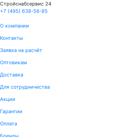
Стройснабсервис 24
+7 (495) 638-56-85
О компании
Контакты
Заявка на расчёт
Оптовикам
Доставка
Для сотрудничества
Акции
Гарантии
Оплата
Бренды