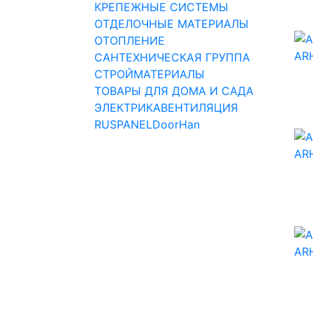
КРЕПЕЖНЫЕ СИСТЕМЫ
ОТДЕЛОЧНЫЕ МАТЕРИАЛЫ
ОТОПЛЕНИЕ
САНТЕХНИЧЕСКАЯ ГРУППА
СТРОЙМАТЕРИАЛЫ
ТОВАРЫ ДЛЯ ДОМА И САДА
ЭЛЕКТРИКА
ВЕНТИЛЯЦИЯ
RUSPANEL
DoorHan