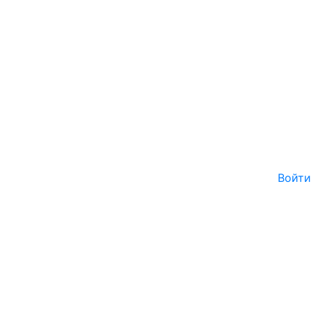
Войти