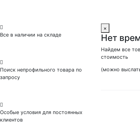

×
Все в наличии на складе
Нет врем
Найдем все тов
стоимость

(можно выслать
Поиск непрофильного товара по
запросу

Особые условия для постоянных
клиентов