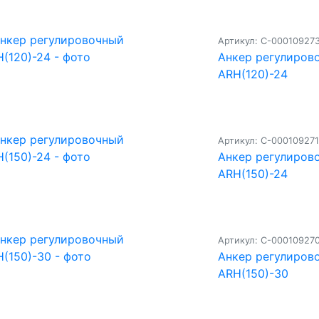
Артикул: С-00010927
Анкер регулиров
ARH(120)-24
Артикул: С-000109271
Анкер регулиров
ARH(150)-24
Артикул: С-00010927
Анкер регулиров
ARH(150)-30