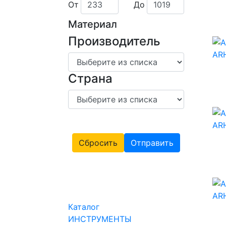
От
До
Материал
Производитель
Страна
Сбросить
Отправить
Каталог
ИНСТРУМЕНТЫ