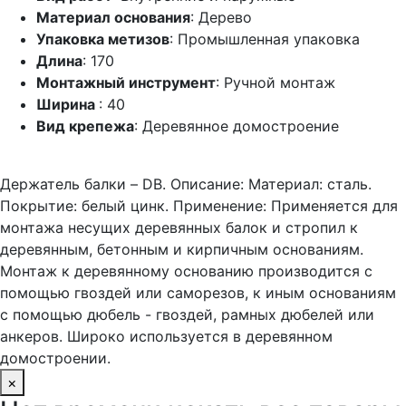
Материал основания
: Дерево
Упаковка метизов
: Промышленная упаковка
Длина
: 170
Монтажный инструмент
: Ручной монтаж
Ширина
: 40
Вид крепежа
: Деревянное домостроение
Держатель балки – DB. Описание: Материал: сталь.
Покрытие: белый цинк. Применение: Применяется для
монтажа несущих деревянных балок и стропил к
деревянным, бетонным и кирпичным основаниям.
Монтаж к деревянному основанию производится с
помощью гвоздей или саморезов, к иным основаниям
с помощью дюбель - гвоздей, рамных дюбелей или
анкеров. Широко используется в деревянном
домостроении.
×