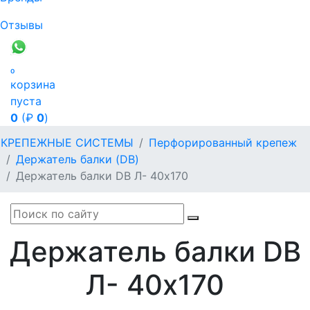
Отзывы

корзина
пуста
0
(₽
0
)
КРЕПЕЖНЫЕ СИСТЕМЫ
Перфорированный крепеж
Держатель балки (DB)
Держатель балки DB Л- 40x170
Держатель балки DB
Л- 40x170