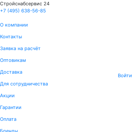
Стройснабсервис 24
+7 (495) 638-56-85
О компании
Контакты
Заявка на расчёт
Оптовикам
Доставка
Войти
Для сотрудничества
Акции
Гарантии
Оплата
Бренды