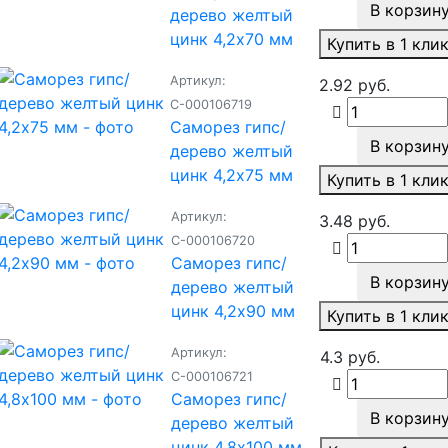
В корзин
дерево желтый
цинк 4,2х70 мм
Купить в 1 кли
Артикул:
2.92 руб.
С-000106719
Саморез гипс/
В корзин
дерево желтый
цинк 4,2х75 мм
Купить в 1 кли
Артикул:
3.48 руб.
С-000106720
Саморез гипс/
В корзин
дерево желтый
цинк 4,2х90 мм
Купить в 1 кли
Артикул:
4.3 руб.
С-000106721
Саморез гипс/
В корзин
дерево желтый
цинк 4,8х100 мм