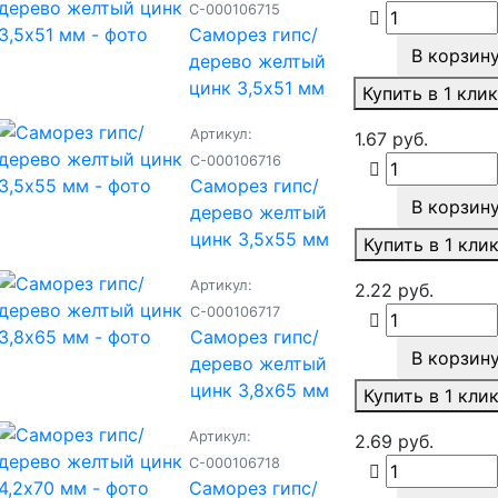
С-000106715
Саморез гипс/
В корзин
дерево желтый
цинк 3,5х51 мм
Купить в 1 кли
Артикул:
1.67 руб.
С-000106716
Саморез гипс/
В корзин
дерево желтый
цинк 3,5х55 мм
Купить в 1 кли
Артикул:
2.22 руб.
С-000106717
Саморез гипс/
В корзин
дерево желтый
цинк 3,8х65 мм
Купить в 1 кли
Артикул:
2.69 руб.
С-000106718
Саморез гипс/