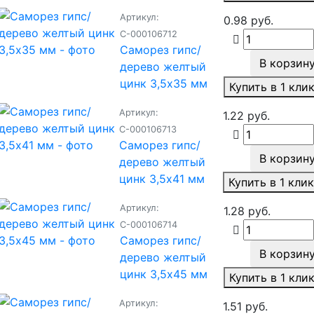
Артикул:
0.98 руб.
С-000106712
Саморез гипс/
В корзин
дерево желтый
цинк 3,5х35 мм
Купить в 1 кли
Артикул:
1.22 руб.
С-000106713
Саморез гипс/
В корзин
дерево желтый
цинк 3,5х41 мм
Купить в 1 кли
Артикул:
1.28 руб.
С-000106714
Саморез гипс/
В корзин
дерево желтый
цинк 3,5х45 мм
Купить в 1 кли
Артикул:
1.51 руб.