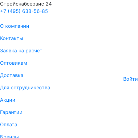
Стройснабсервис 24
+7 (495) 638-56-85
О компании
Контакты
Заявка на расчёт
Оптовикам
Доставка
Войти
Для сотрудничества
Акции
Гарантии
Оплата
Бренды