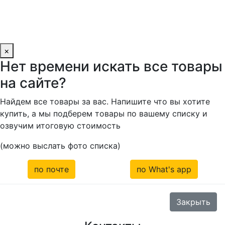
×
Нет времени искать все товары
на сайте?
Найдем все товары за вас. Напишите что вы хотите
купить, а мы подберем товары по вашему списку и
озвучим итоговую стоимость
(можно выслать фото списка)
по почте
по What's app
Закрыть