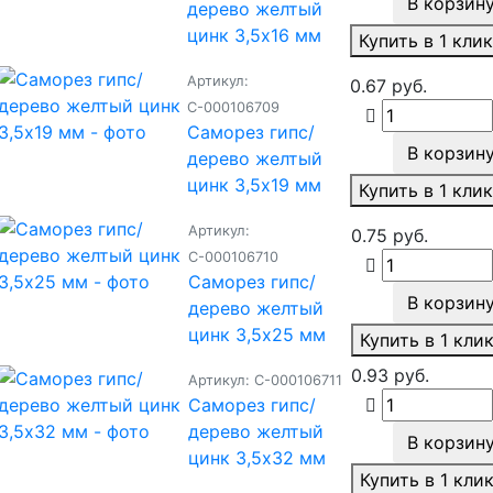
В корзин
дерево желтый
цинк 3,5х16 мм
Купить в 1 кли
Артикул:
0.67 руб.
С-000106709
Саморез гипс/
В корзин
дерево желтый
цинк 3,5х19 мм
Купить в 1 кли
Артикул:
0.75 руб.
С-000106710
Саморез гипс/
В корзин
дерево желтый
цинк 3,5х25 мм
Купить в 1 кли
0.93 руб.
Артикул: С-000106711
Саморез гипс/
дерево желтый
В корзин
цинк 3,5х32 мм
Купить в 1 кли