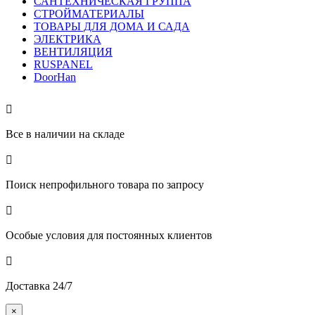
САНТЕХНИЧЕСКАЯ ГРУППА
СТРОЙМАТЕРИАЛЫ
ТОВАРЫ ДЛЯ ДОМА И САДА
ЭЛЕКТРИКА
ВЕНТИЛЯЦИЯ
RUSPANEL
DoorHan

Все в наличии на складе

Поиск непрофильного товара по запросу

Особые условия для постоянных клиентов

Доставка 24/7
×