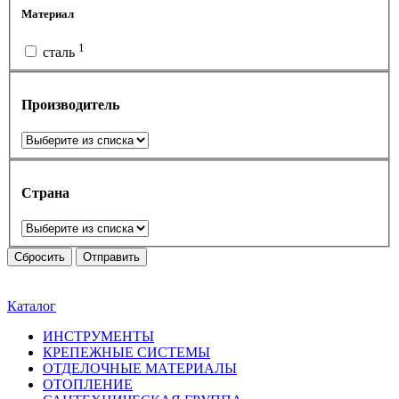
Материал
1
сталь
Производитель
Страна
Сбросить
Отправить
Каталог
ИНСТРУМЕНТЫ
КРЕПЕЖНЫЕ СИСТЕМЫ
ОТДЕЛОЧНЫЕ МАТЕРИАЛЫ
ОТОПЛЕНИЕ