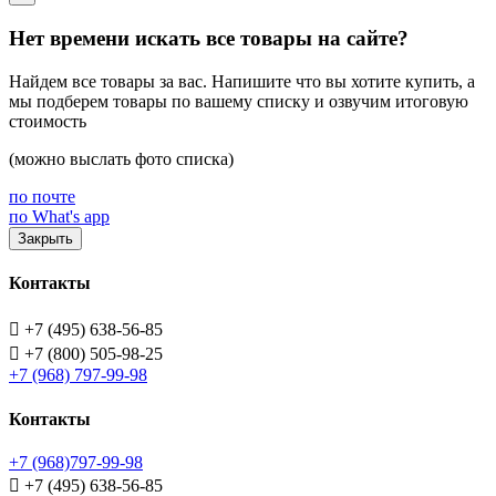
Нет времени искать все товары на сайте?
Найдем все товары за вас. Напишите что вы хотите купить, а
мы подберем товары по вашему списку и озвучим итоговую
стоимость
(можно выслать фото списка)
по почте
по What's app
Закрыть
Контакты

+7 (495) 638-56-85

+7 (800) 505-98-25
+7 (968) 797-99-98
Контакты
+7 (968)797-99-98

+7 (495) 638-56-85