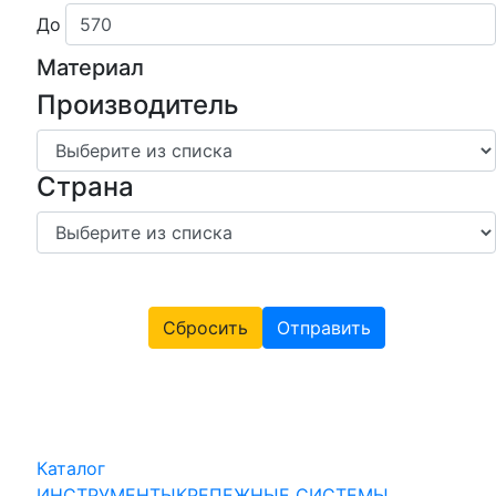
До
Материал
Производитель
Страна
Сбросить
Отправить
Каталог
ИНСТРУМЕНТЫ
КРЕПЕЖНЫЕ СИСТЕМЫ