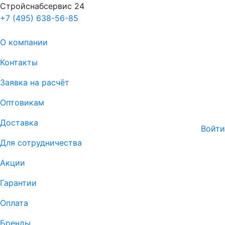
Стройснабсервис 24
+7 (495) 638-56-85
О компании
Контакты
Заявка на расчёт
Оптовикам
Доставка
Войти
Для сотрудничества
Акции
Гарантии
Оплата
Бренды