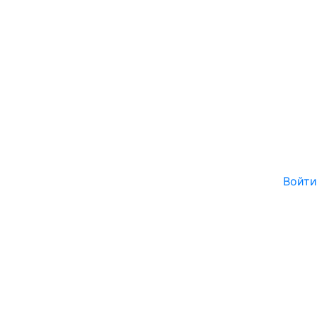
Войти