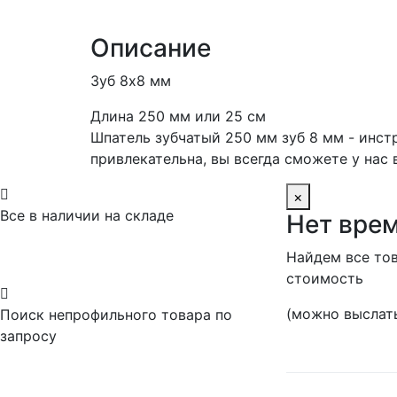
Описание
Зуб 8х8 мм
Длина 250 мм или 25 см
Шпатель зубчатый 250 мм зуб 8 мм - инст
привлекательна, вы всегда сможете у нас

×
Все в наличии на складе
Нет врем
Найдем все тов
стоимость

(можно выслать
Поиск непрофильного товара по
запросу