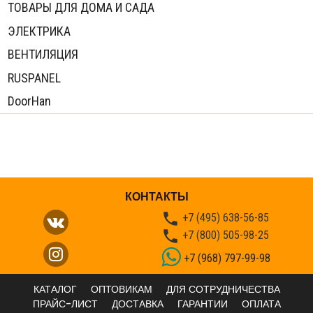
ТОВАРЫ ДЛЯ ДОМА И САДА
ЭЛЕКТРИКА
ВЕНТИЛЯЦИЯ
RUSPANEL
DoorHan
КОНТАКТЫ

+7 (495) 638-56-85

+7 (800) 505-98-25
+7 (968) 797-99-98
КАТАЛОГ
ОПТОВИКАМ
ДЛЯ СОТРУДНИЧЕСТВА
ПРАЙС-ЛИСТ
ДОСТАВКА
ГАРАНТИИ
ОПЛАТА