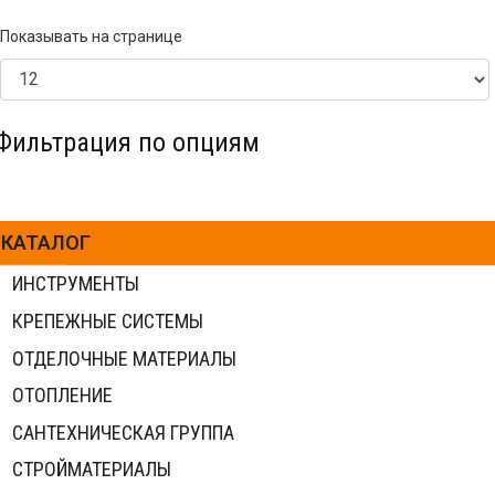
Показывать на странице
Фильтрация по опциям
КАТАЛОГ
ИНСТРУМЕНТЫ
КРЕПЕЖНЫЕ СИСТЕМЫ
ОТДЕЛОЧНЫЕ МАТЕРИАЛЫ
ОТОПЛЕНИЕ
САНТЕХНИЧЕСКАЯ ГРУППА
СТРОЙМАТЕРИАЛЫ