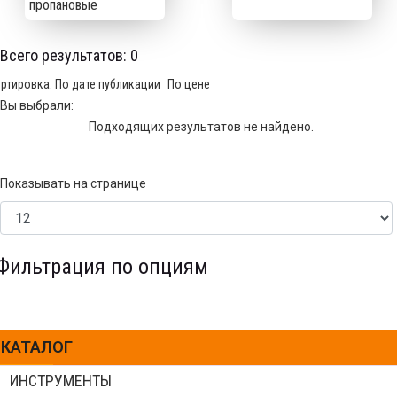
пропановые
Всего результатов:
0
ртировка:
По дате публикации
По цене
Вы выбрали:
Подходящих результатов не найдено.
Показывать на странице
Фильтрация по опциям
КАТАЛОГ
ИНСТРУМЕНТЫ