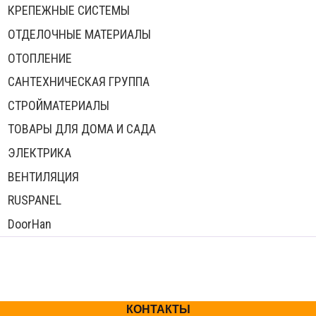
КРЕПЕЖНЫЕ СИСТЕМЫ
ОТДЕЛОЧНЫЕ МАТЕРИАЛЫ
ОТОПЛЕНИЕ
САНТЕХНИЧЕСКАЯ ГРУППА
СТРОЙМАТЕРИАЛЫ
ТОВАРЫ ДЛЯ ДОМА И САДА
ЭЛЕКТРИКА
ВЕНТИЛЯЦИЯ
RUSPANEL
DoorHan
КОНТАКТЫ