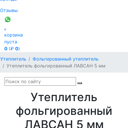
Отзывы

корзина
пуста
0
(₽
0
)
Утеплитель
Фольгированный утеплитель
Утеплитель фольгированный ЛАВСАН 5 мм
Утеплитель
фольгированный
ЛАВСАН 5 мм