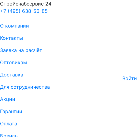
Стройснабсервис 24
+7 (495) 638-56-85
О компании
Контакты
Заявка на расчёт
Оптовикам
Доставка
Войти
Для сотрудничества
Акции
Гарантии
Оплата
Бренды