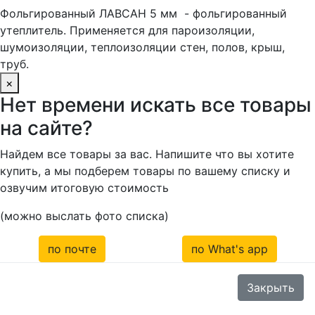
Фольгированный ЛАВСАН 5 мм - фольгированный
утеплитель. Применяется для пароизоляции,
шумоизоляции, теплоизоляции стен, полов, крыш,
труб.
×
Нет времени искать все товары
на сайте?
Найдем все товары за вас. Напишите что вы хотите
купить, а мы подберем товары по вашему списку и
озвучим итоговую стоимость
(можно выслать фото списка)
по почте
по What's app
Закрыть