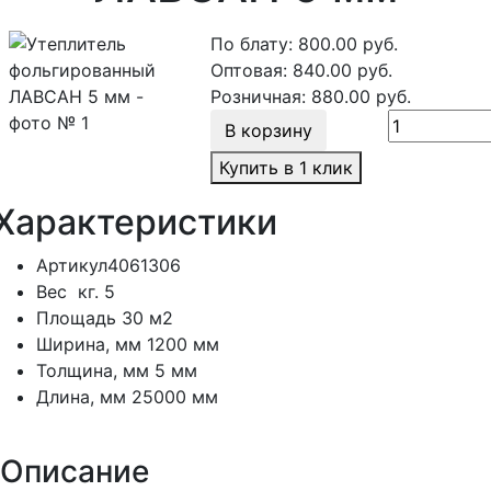
По блату:
800.00
руб.
Оптовая:
840.00
руб.
Розничная:
880.00
руб.
В корзину
Купить в 1 клик
Характеристики
Артикул
4061306
Вес
кг.
5
Площадь
30 м2
Ширина, мм
1200 мм
Толщина, мм
5 мм
Длина, мм
25000 мм
Описание