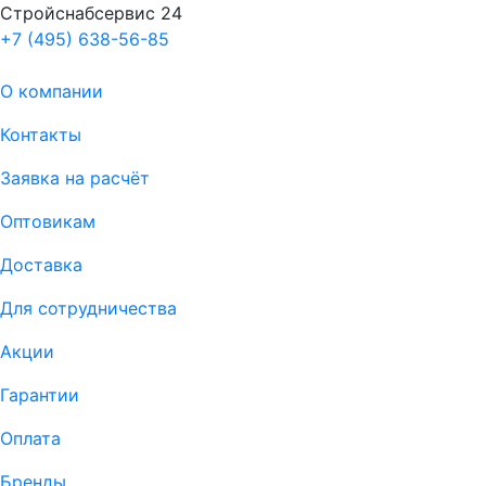
Стройснабсервис 24
+7 (495) 638-56-85
О компании
Контакты
Заявка на расчёт
Оптовикам
Доставка
Для сотрудничества
Акции
Гарантии
Оплата
Бренды