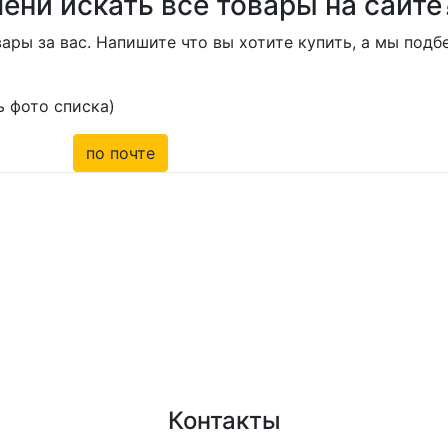
ени искать все товары на сайте
ары за вас. Напишите что вы хотите купить, а мы под
 фото списка)
по почте
Контакты