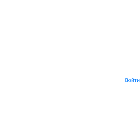
Войти