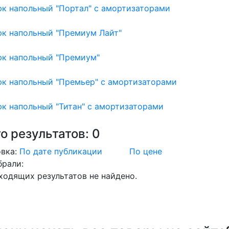
к напольный "Портал" с амортизаторами
к напольный "Премиум Лайт"
к напольный "Премиум"
к напольный "Премьер" с амортизаторами
к напольный "Титан" с амортизаторами
о результатов:
0
вка:
По дате публикации
По цене
брали:
ходящих результатов не найдено.