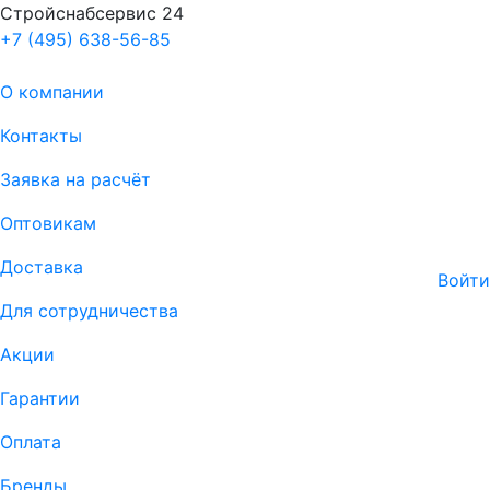
Стройснабсервис 24
+7 (495) 638-56-85
О компании
Контакты
Заявка на расчёт
Оптовикам
Доставка
Войти
Для сотрудничества
Акции
Гарантии
Оплата
Бренды