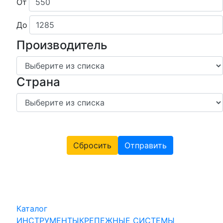
От
До
Производитель
Страна
Сбросить
Отправить
Каталог
ИНСТРУМЕНТЫ
КРЕПЕЖНЫЕ СИСТЕМЫ