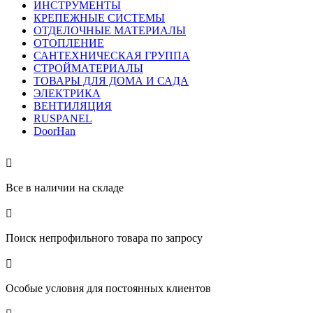
ИНСТРУМЕНТЫ
КРЕПЕЖНЫЕ СИСТЕМЫ
ОТДЕЛОЧНЫЕ МАТЕРИАЛЫ
ОТОПЛЕНИЕ
САНТЕХНИЧЕСКАЯ ГРУППА
СТРОЙМАТЕРИАЛЫ
ТОВАРЫ ДЛЯ ДОМА И САДА
ЭЛЕКТРИКА
ВЕНТИЛЯЦИЯ
RUSPANEL
DoorHan

Все в наличии на складе

Поиск непрофильного товара по запросу

Особые условия для постоянных клиентов