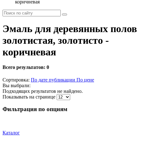
коричневая
Эмаль для деревянных полов
золотистая, золотисто -
коричневая
Всего результатов:
0
Сортировка:
По дате публикации
По цене
Вы выбрали:
Подходящих результатов не найдено.
Показывать на странице
Фильтрация по опциям
Каталог