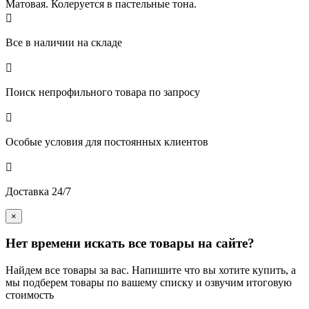
Матовая. Колеруется в пастельные тона.

Все в наличии на складе

Поиск непрофильного товара по запросу

Особые условия для постоянных клиентов

Доставка 24/7
×
Нет времени искать все товары на сайте?
Найдем все товары за вас. Напишите что вы хотите купить, а
мы подберем товары по вашему списку и озвучим итоговую
стоимость