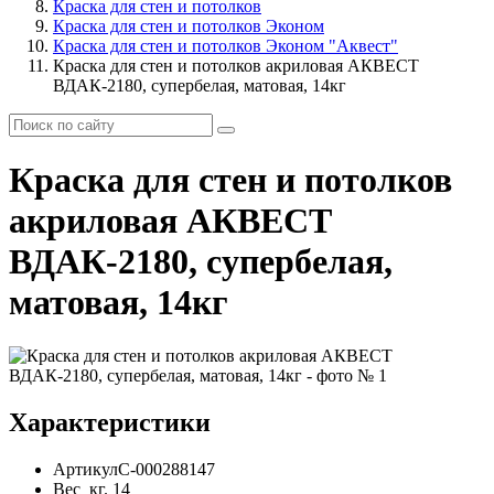
Краска для стен и потолков
Краска для стен и потолков Эконом
Краска для стен и потолков Эконом "Аквест"
Краска для стен и потолков акриловая АКВЕСТ
ВДАК-2180, супербелая, матовая, 14кг
Краска для стен и потолков
акриловая АКВЕСТ
ВДАК-2180, супербелая,
матовая, 14кг
Характеристики
Артикул
С-000288147
Вес
кг.
14