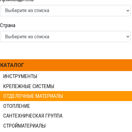
Страна
КАТАЛОГ
ИНСТРУМЕНТЫ
КРЕПЕЖНЫЕ СИСТЕМЫ
ОТДЕЛОЧНЫЕ МАТЕРИАЛЫ
ОТОПЛЕНИЕ
САНТЕХНИЧЕСКАЯ ГРУППА
СТРОЙМАТЕРИАЛЫ