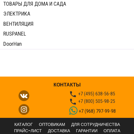
ТОВАРЫ ДЛЯ ДОМА И САДА
ЭЛЕКТРИКА
ВЕНТИЛЯЦИЯ
RUSPANEL
DoorHan
КОНТАКТЫ

+7 (495) 638-56-85

+7 (800) 505-98-25
+7 (968) 797-99-98
КАТАЛОГ
ОПТОВИКАМ
ДЛЯ СОТРУДНИЧЕСТВА
ПРАЙС-ЛИСТ
ДОСТАВКА
ГАРАНТИИ
ОПЛАТА